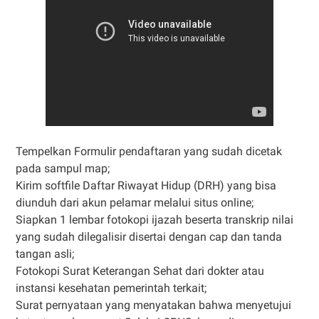
Tempelkan Formulir pendaftaran yang sudah dicetak
pada sampul map;
Kirim softfile Daftar Riwayat Hidup (DRH) yang bisa
diunduh dari akun pelamar melalui situs online;
Siapkan 1 lembar fotokopi ijazah beserta transkrip nilai
yang sudah dilegalisir disertai dengan cap dan tanda
tangan asli;
Fotokopi Surat Keterangan Sehat dari dokter atau
instansi kesehatan pemerintah terkait;
Surat pernyataan yang menyatakan bahwa menyetujui