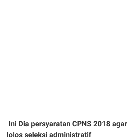
Ini Dia persyaratan CPNS 2018 agar
lolos seleksi administratif