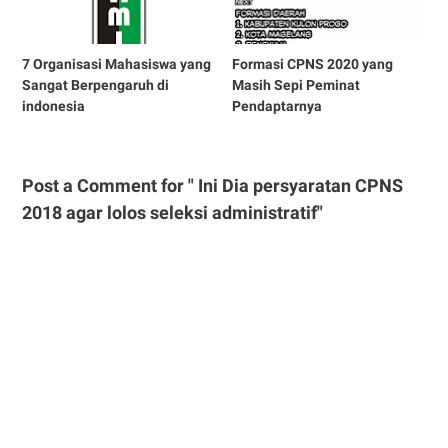
7 Organisasi Mahasiswa yang
Formasi CPNS 2020 yang
Sangat Berpengaruh di
Masih Sepi Peminat
indonesia
Pendaptarnya
Post a Comment for " Ini Dia persyaratan CPNS
2018 agar lolos seleksi administratif"