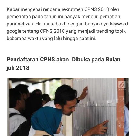
Kabar mengenai rencana rekrutmen CPNS 2018 oleh
pemerintah pada tahun ini banyak mencuri perhatian
para netizen. Hal ini terbukti dengan banyaknya keyword
google tentang CPNS 2018 yang menjadi trending topik
beberapa waktu yang lalu hingga saat ini.
Pendaftaran CPNS akan Dibuka pada Bulan
juli 2018