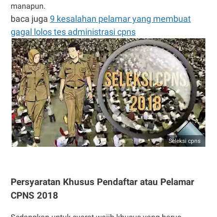
manapun.
baca juga
9 kesalahan pelamar yang membuat
gagal lolos tes administrasi cpns
Seleksi cpns
Persyaratan Khusus Pendaftar atau Pelamar
CPNS 2018