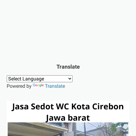
Translate
Powered by
Translate