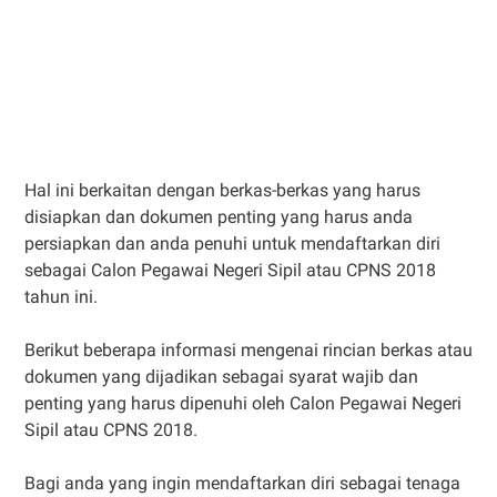
Hal ini berkaitan dengan berkas-berkas yang harus
disiapkan dan dokumen penting yang harus anda
persiapkan dan anda penuhi untuk mendaftarkan diri
sebagai Calon Pegawai Negeri Sipil atau CPNS 2018
tahun ini.
Berikut beberapa informasi mengenai rincian berkas atau
dokumen yang dijadikan sebagai syarat wajib dan
penting yang harus dipenuhi oleh Calon Pegawai Negeri
Sipil atau CPNS 2018.
Bagi anda yang ingin mendaftarkan diri sebagai tenaga