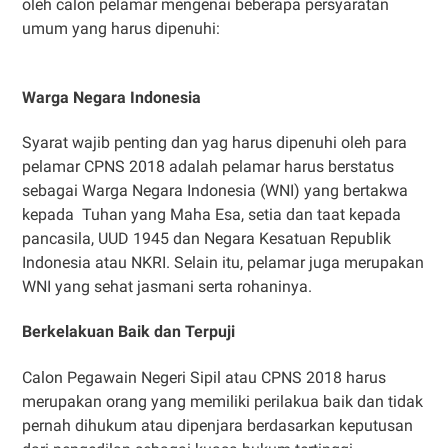
oleh calon pelamar mengenai beberapa persyaratan
umum yang harus dipenuhi:
Warga Negara Indonesia
Syarat wajib penting dan yag harus dipenuhi oleh para
pelamar CPNS 2018 adalah pelamar harus berstatus
sebagai Warga Negara Indonesia (WNI) yang bertakwa
kepada Tuhan yang Maha Esa, setia dan taat kepada
pancasila, UUD 1945 dan Negara Kesatuan Republik
Indonesia atau NKRI. Selain itu, pelamar juga merupakan
WNI yang sehat jasmani serta rohaninya.
Berkelakuan Baik dan Terpuji
Calon Pegawain Negeri Sipil atau CPNS 2018 harus
merupakan orang yang memiliki perilakua baik dan tidak
pernah dihukum atau dipenjara berdasarkan keputusan