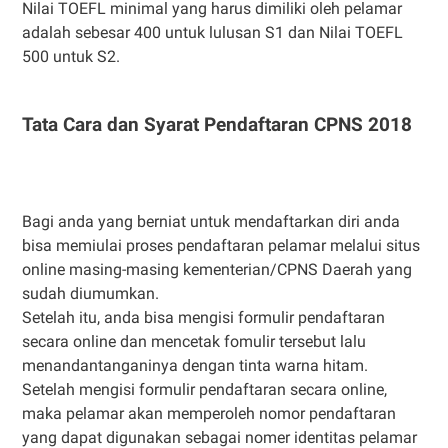
Nilai TOEFL minimal yang harus dimiliki oleh pelamar
adalah sebesar 400 untuk lulusan S1 dan Nilai TOEFL
500 untuk S2.
Tata Cara dan Syarat Pendaftaran CPNS 2018
Bagi anda yang berniat untuk mendaftarkan diri anda
bisa memiulai proses pendaftaran pelamar melalui situs
online masing-masing kementerian/CPNS Daerah yang
sudah diumumkan.
Setelah itu, anda bisa mengisi formulir pendaftaran
secara online dan mencetak fomulir tersebut lalu
menandantanganinya dengan tinta warna hitam.
Setelah mengisi formulir pendaftaran secara online,
maka pelamar akan memperoleh nomor pendaftaran
yang dapat digunakan sebagai nomer identitas pelamar