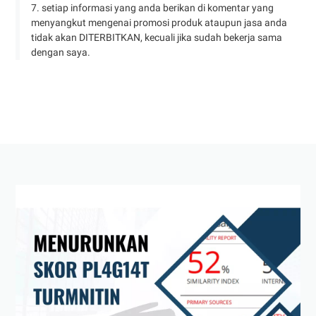
7. setiap informasi yang anda berikan di komentar yang
menyangkut mengenai promosi produk ataupun jasa anda
tidak akan DITERBITKAN, kecuali jika sudah bekerja sama
dengan saya.