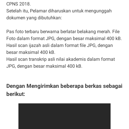
CPNS 2018.
Setelah itu, Pelamar diharuskan untuk mengunggah
dokumen yang dibutuhkan:
Pas foto terbaru berwarna berlatar belakang merah. File
Foto dalam format JPG, dengan besar maksimal 400 kB.
Hasil scan ijazah asli dalam format file JPG, dengan
besar maksimal 400 kB.
Hasil scan transkrip asli nilai akademis dalam format
JPG, dengan besar maksimal 400 kB.
Dengan Mengirimkan beberapa berkas sebagai
berikut: