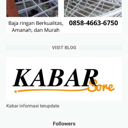
VISIT BLOG
Kabar informasi terupdate
Followers