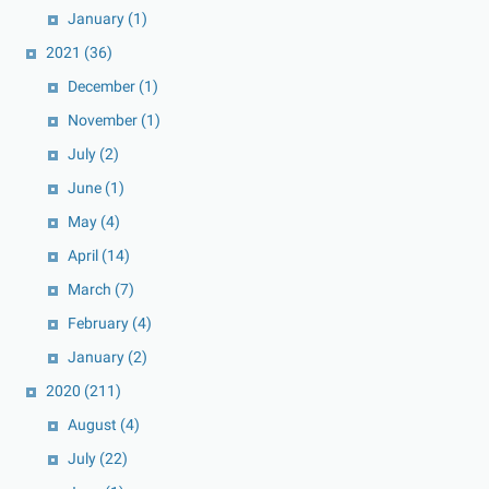
January
(1)
2021
(36)
December
(1)
November
(1)
July
(2)
June
(1)
May
(4)
April
(14)
March
(7)
February
(4)
January
(2)
2020
(211)
August
(4)
July
(22)