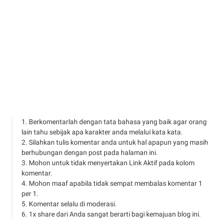
1. Berkomentarlah dengan tata bahasa yang baik agar orang
lain tahu sebijak apa karakter anda melalui kata kata.
2. Silahkan tulis komentar anda untuk hal apapun yang masih
berhubungan dengan post pada halaman ini.
3. Mohon untuk tidak menyertakan Link Aktif pada kolom
komentar.
4. Mohon maaf apabila tidak sempat membalas komentar 1
per 1.
5. Komentar selalu di moderasi.
6. 1x share dari Anda sangat berarti bagi kemajuan blog ini.