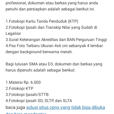
profesional, dokumen atau berkas yang harus anda
penuhi dan persiapkan adalah sebagai berikut ini.
1.Fotokopi Kartu Tanda Penduduk (KTP)
2.Fotokopi Ijasah dan Transkip Nilai yang Sudah di
Legalisir
3.Surat Keterangan Akreditas dari BAN Perguruan Tinggi
4.Pas Foto Terbaru Ukuran 4x6 cm sebanyak 4 lembar
dengan background berwarna merah.
Bagi lulusan SMA atau D3, dokumen dan berkas yang
harus dipenuhi adalah sebagai berikut:
1.Materai Rp. 6.000
2.Fotokopi KTP
3.Fotokopi Ijasah/STTB
4.Fotokopi Ijasah SD, SLTP, dan SLTA
baca juga
solusi situs cpns yang tidak bisa dibuka