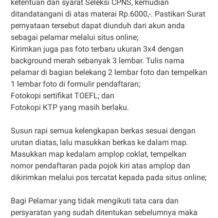
ketentuan dan syarat Seleksi CPNS, kemudian
ditandatangani di atas materai Rp.6000,-. Pastikan Surat
pernyataan tersebut dapat diunduh dari akun anda
sebagai pelamar melalui situs online;
Kirimkan juga pas foto terbaru ukuran 3x4 dengan
background merah sebanyak 3 lembar. Tulis nama
pelamar di bagian belekang 2 lembar foto dan tempelkan
1 lembar foto di formulir pendaftaran;
Fotokopi sertifikat TOEFL; dan
Fotokopi KTP yang masih berlaku.
Susun rapi semua kelengkapan berkas sesuai dengan
urutan diatas, lalu masukkan berkas ke dalam map.
Masukkan map kedalam amplop coklat, tempelkan
nomor pendaftaran pada pojok kiri atas amplop dan
dikirimkan melalui pos tercatat kepada pada situs online;
Bagi Pelamar yang tidak mengikuti tata cara dan
persyaratan yang sudah ditentukan sebelumnya maka