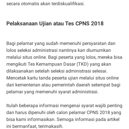
secara otomatis akan terdiskualifikasi.
Pelaksanaan Ujian atau Tes CPNS 2018
Bagi pelamar yang sudah memenuhi persyaratan dan
lolos seleksi administrasi nantinya kan diumumkan
melalui situs online. Bagi peserta yang lolos, mereka bisa
mengikuti Tes Kemampuan Dasar (TKD) yang akan
dilaksanakan setelah seleksi administrasi selesai.
Mencetak kartu tanda peserta ujian melalui situs online
dari kementerian atau pemerintah daerah setempat bagi
pelamar yang memenuhi syarat administrasi.
Itulah beberapa informasi mengenai syarat wajib penting
dan harus dipenuhi oleh calon pelamar CPNS 2018 yang
bisa kami informasikan. Semoga informasi pada artikel
ini bermanfaat, terimakasih.