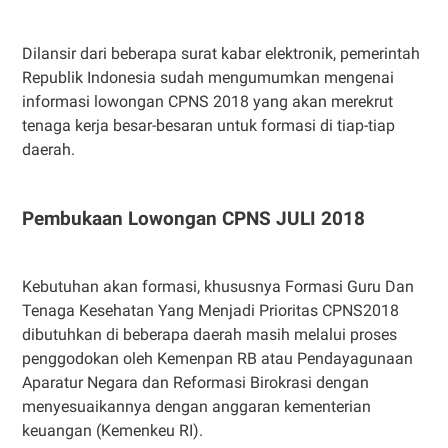
Dilansir dari beberapa surat kabar elektronik, pemerintah
Republik Indonesia sudah mengumumkan mengenai
informasi lowongan CPNS 2018 yang akan merekrut
tenaga kerja besar-besaran untuk formasi di tiap-tiap
daerah.
Pembukaan Lowongan CPNS JULI 2018
Kebutuhan akan formasi, khususnya Formasi Guru Dan
Tenaga Kesehatan Yang Menjadi Prioritas CPNS2018
dibutuhkan di beberapa daerah masih melalui proses
penggodokan oleh Kemenpan RB atau Pendayagunaan
Aparatur Negara dan Reformasi Birokrasi dengan
menyesuaikannya dengan anggaran kementerian
keuangan (Kemenkeu RI).