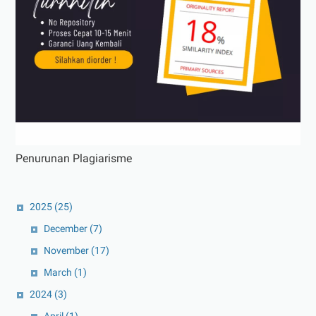
Penurunan Plagiarisme
2025
(25)
December
(7)
November
(17)
March
(1)
2024
(3)