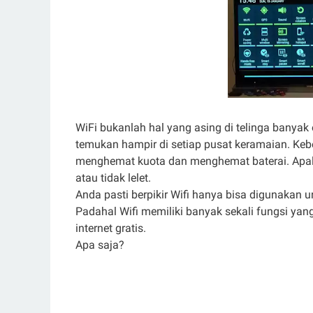
WiFi bukanlah hal yang asing di telinga banyak
temukan hampir di setiap pusat keramaian. Keb
menghemat kuota dan menghemat baterai. Apalag
atau tidak lelet.
Anda pasti berpikir Wifi hanya bisa digunakan 
Padahal Wifi memiliki banyak sekali fungsi ya
internet gratis.
Apa saja?