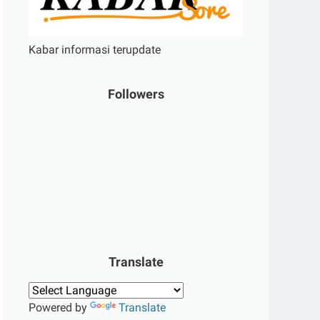
Kabar informasi terupdate
Followers
Translate
Powered by
Translate