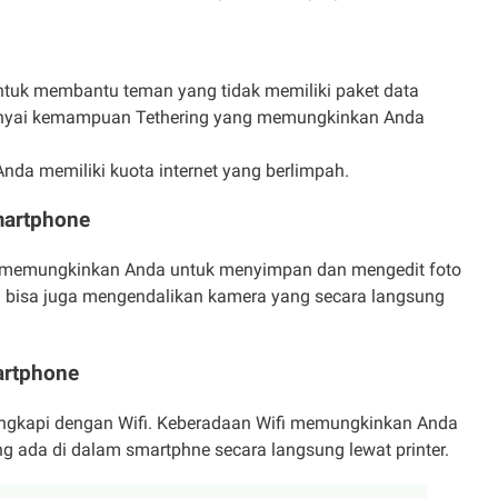
ntuk membantu teman yang tidak memiliki paket data
unyai kemampuan Tethering yang memungkinkan Anda
nda memiliki kuota internet yang berlimpah.
martphone
g memungkinkan Anda untuk menyimpan dan mengedit foto
da bisa juga mengendalikan kamera yang secara langsung
artphone
ilengkapi dengan Wifi. Keberadaan Wifi memungkinkan Anda
 ada di dalam smartphne secara langsung lewat printer.