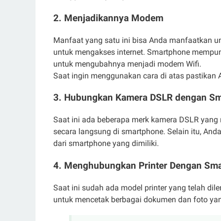
2. Menjadikannya Modem
Manfaat yang satu ini bisa Anda manfaatkan u
untuk mengakses internet. Smartphone memp
untuk mengubahnya menjadi modem Wifi.
Saat ingin menggunakan cara di atas pastikan A
3. Hubungkan Kamera DSLR dengan S
Saat ini ada beberapa merk kamera DSLR yan
secara langsung di smartphone. Selain itu, An
dari smartphone yang dimiliki.
4. Menghubungkan Printer Dengan Sm
Saat ini sudah ada model printer yang telah d
untuk mencetak berbagai dokumen dan foto yang