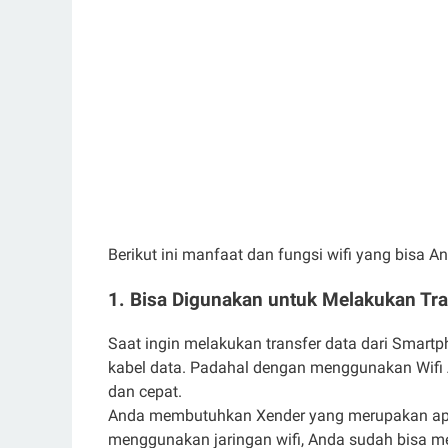
Berikut ini manfaat dan fungsi wifi yang bisa 
1. Bisa Digunakan untuk Melakukan Tran
Saat ingin melakukan transfer data dari Smar
kabel data. Padahal dengan menggunakan Wifi 
dan cepat.
Anda membutuhkan Xender yang merupakan aplik
menggunakan jaringan wifi, Anda sudah bisa me