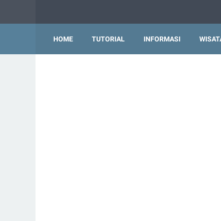
HOME
TUTORIAL
INFORMASI
WISAT