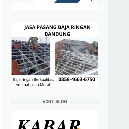
VISIT BLOG