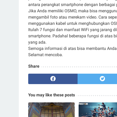
antara perangkat smartphone dengan berbagai 
Jika Anda memiliki OSMO, maka bisa menggun
mengambil foto atau merekam video. Cara seper
menggunakan kabel untuk menghubungkan OS
Itulah 7 fungsi dan manfaat WiFi yang jarang d
smartphone. Padahal beberapa fungsi di atas
yang ada.
Semoga informasi di atas bisa membantu Anda 
Selamat mencoba.
Share
You may like these posts