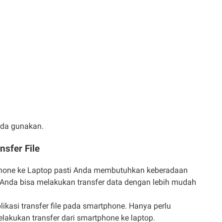
Anda gunakan.
sfer File
tphone ke Laptop pasti Anda membutuhkan keberadaan
Anda bisa melakukan transfer data dengan lebih mudah
asi transfer file pada smartphone. Hanya perlu
lakukan transfer dari smartphone ke laptop.