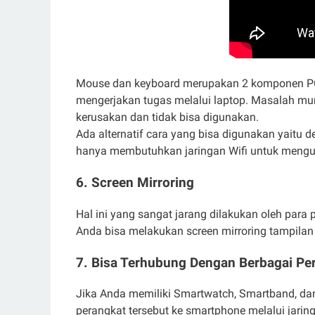
Mouse dan keyboard merupakan 2 komponen P
mengerjakan tugas melalui laptop. Masalah mu
kerusakan dan tidak bisa digunakan.
Ada alternatif cara yang bisa digunakan yaitu 
hanya membutuhkan jaringan Wifi untuk meng
6. Screen Mirroring
Hal ini yang sangat jarang dilakukan oleh para
Anda bisa melakukan screen mirroring tampilan 
7. Bisa Terhubung Dengan Berbagai Pe
Jika Anda memiliki Smartwatch, Smartband, 
perangkat tersebut ke smartphone melalui jarin