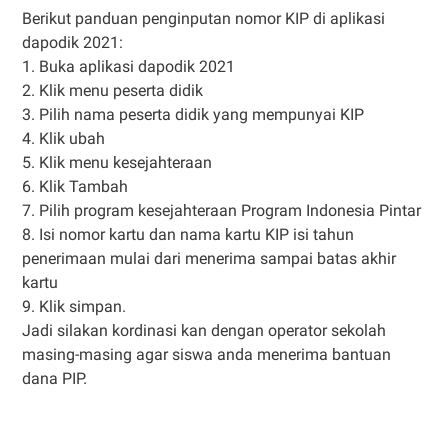
Berikut panduan penginputan nomor KIP di aplikasi
dapodik 2021:
1. Buka aplikasi dapodik 2021
2. Klik menu peserta didik
3. Pilih nama peserta didik yang mempunyai KIP
4. Klik ubah
5. Klik menu kesejahteraan
6. Klik Tambah
7. Pilih program kesejahteraan Program Indonesia Pintar
8. Isi nomor kartu dan nama kartu KIP isi tahun
penerimaan mulai dari menerima sampai batas akhir
kartu
9. Klik simpan.
Jadi silakan kordinasi kan dengan operator sekolah
masing-masing agar siswa anda menerima bantuan
dana PIP.