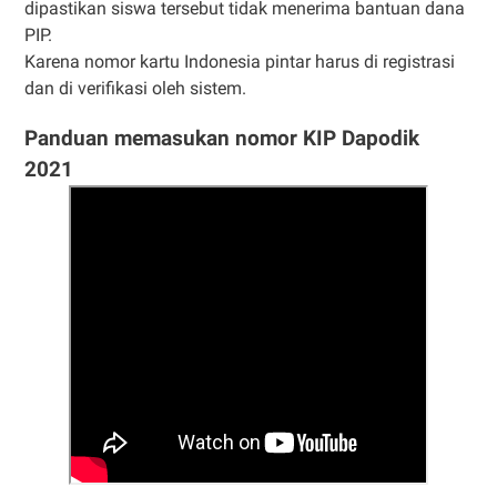
dipastikan siswa tersebut tidak menerima bantuan dana
PIP.
Karena nomor kartu Indonesia pintar harus di registrasi
dan di verifikasi oleh sistem.
Panduan memasukan nomor KIP Dapodik
2021