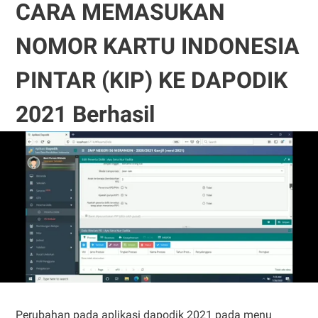
CARA MEMASUKAN
NOMOR KARTU INDONESIA
PINTAR (KIP) KE DAPODIK
2021 Berhasil
Perubahan pada aplikasi dapodik 2021 pada menu