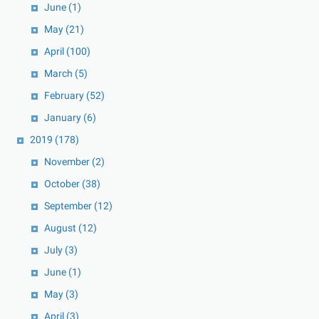
June
(1)
May
(21)
April
(100)
March
(5)
February
(52)
January
(6)
2019
(178)
November
(2)
October
(38)
September
(12)
August
(12)
July
(3)
June
(1)
May
(3)
April
(3)