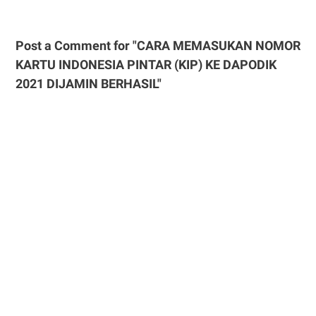
Post a Comment for "CARA MEMASUKAN NOMOR
KARTU INDONESIA PINTAR (KIP) KE DAPODIK
2021 DIJAMIN BERHASIL"