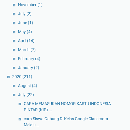
November
(1)
July
(2)
June
(1)
May
(4)
April
(14)
March
(7)
February
(4)
January
(2)
2020
(211)
August
(4)
July
(22)
CARA MEMASUKAN NOMOR KARTU INDONESIA
PINTAR (KIP) ...
cara Siswa Gabung Di Kelas Google Classroom
Melalu...