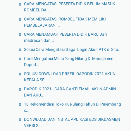
CARA MENGATASI PESERTA DIDIK BELUM MASUK
ROMBEL DA...
CARA MENGATASI ROMBEL TIDAK MEMILIKI
PEMBELAJARAN ...
CARA MENAMBAH PESERTA DIDIK BARU Dari
madrasah dan...
Solusi Cara Mengatasi Gagal Login Akun PTK di Situ...
Cara Mengatasi Menu Yang Hilang Di Manajemen
Dapod...
SOLUSI DOWNLOAD PREFIL DAPODIK 2021 AKUN
KEPALA SE...
DAPODIK 2021 - CARA GANTI EMAIL AKUN ADMIN
DAN AKU...
10 Rekomendasi Toko Kue ulang Tahun Di Palembang
c...
DONWLOAD DAN INSTAL APLIKASI EDS DIKDASMEN
VERSI 2...