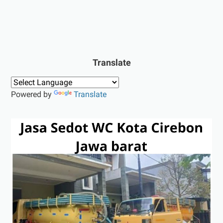
Translate
Powered by
Translate