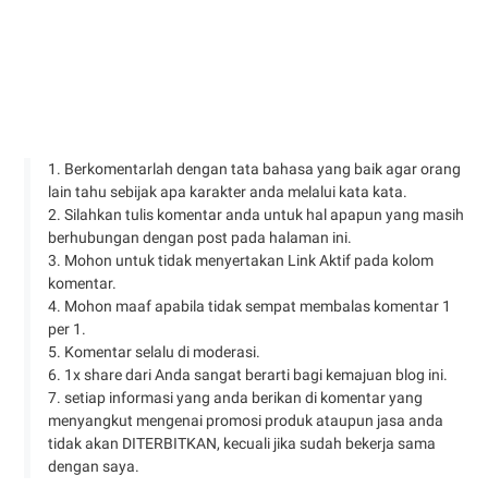
1. Berkomentarlah dengan tata bahasa yang baik agar orang
lain tahu sebijak apa karakter anda melalui kata kata.
2. Silahkan tulis komentar anda untuk hal apapun yang masih
berhubungan dengan post pada halaman ini.
3. Mohon untuk tidak menyertakan Link Aktif pada kolom
komentar.
4. Mohon maaf apabila tidak sempat membalas komentar 1
per 1.
5. Komentar selalu di moderasi.
6. 1x share dari Anda sangat berarti bagi kemajuan blog ini.
7. setiap informasi yang anda berikan di komentar yang
menyangkut mengenai promosi produk ataupun jasa anda
tidak akan DITERBITKAN, kecuali jika sudah bekerja sama
dengan saya.