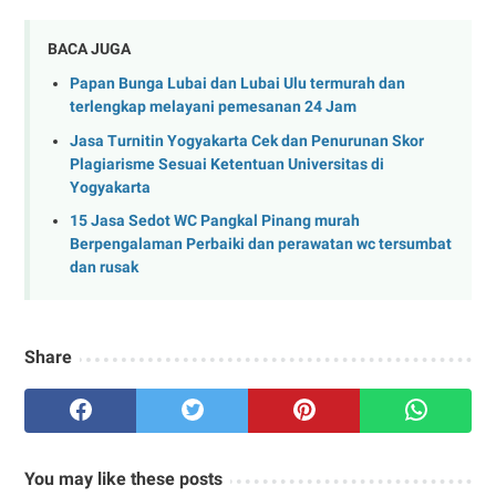
BACA JUGA
Papan Bunga Lubai dan Lubai Ulu termurah dan
terlengkap melayani pemesanan 24 Jam
Jasa Turnitin Yogyakarta Cek dan Penurunan Skor
Plagiarisme Sesuai Ketentuan Universitas di
Yogyakarta
15 Jasa Sedot WC Pangkal Pinang murah
Berpengalaman Perbaiki dan perawatan wc tersumbat
dan rusak
Share
You may like these posts