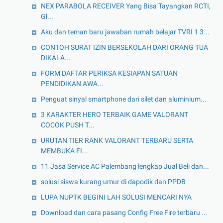
NEX PARABOLA RECEIVER Yang Bisa Tayangkan RCTI,
Gl...
Aku dan teman baru jawaban rumah belajar TVRI 1 3...
CONTOH SURAT IZIN BERSEKOLAH DARI ORANG TUA
DIKALA...
FORM DAFTAR PERIKSA KESIAPAN SATUAN
PENDIDIKAN AWA...
Penguat sinyal smartphone dari silet dan aluminium...
3 KARAKTER HERO TERBAIK GAME VALORANT
COCOK PUSH T...
URUTAN TIER RANK VALORANT TERBARU SERTA
MEMBUKA FI...
11 Jasa Service AC Palembang lengkap Jual Beli dan...
solusi siswa kurang umur di dapodik dan PPDB
LUPA NUPTK BEGINI LAH SOLUSI MENCARI NYA
Download dan cara pasang Config Free Fire terbaru ...