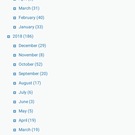
March
(31)
February
(40)
January
(33)
2018
(186)
December
(29)
November
(8)
October
(52)
September
(20)
August
(17)
July
(6)
June
(3)
May
(5)
April
(19)
March
(19)