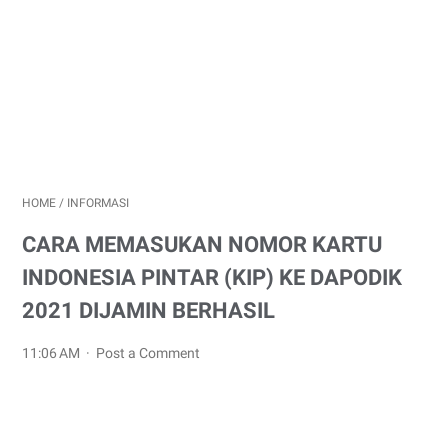
HOME
/
INFORMASI
CARA MEMASUKAN NOMOR KARTU
INDONESIA PINTAR (KIP) KE DAPODIK
2021 DIJAMIN BERHASIL
11:06 AM
Post a Comment