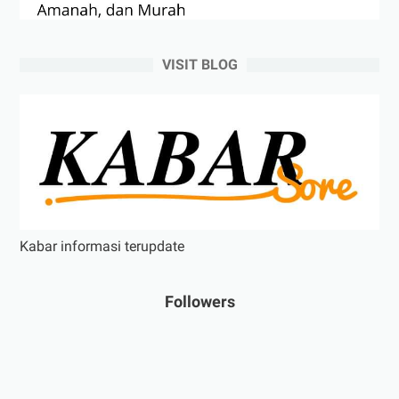
VISIT BLOG
Kabar informasi terupdate
Followers