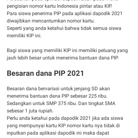
pengisian nomor kartu Indonesia pintar atau KIP.
Para siswa penerima PIP pada aplikasi dapodik 2021
diwajibkan mencantumkan nomor kartu.
Seperti yang anda ketahui bahwa tidak semua siswa
memiliki KIP ini.
Bagi siswa yang memiliki KIP ini memiliki peluang yang
jauh lebih besar untuk menerima bantuan dana PIP.
Besaran dana PIP 2021
Besaran dana bervariasi untuk jenjang SD akan
menerima bantuan dana PIP sebesar 225 ribu.
Sedangkan untuk SMP 375 ribu. Dan tingkat SMA
sebesar 1 juta rupiah.
Perlu anda ketahui pada dapodik 2021 jika ada siswa
yang mempunyai kartu KIP nomor kartu nya tidak di
inputkan pada aplikasi dapodik ini maka dapat