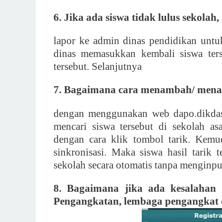
6. Jika ada siswa tidak lulus sekolah
lapor ke admin dinas pendidikan untu
dinas memasukkan kembali siswa ters
tersebut. Selanjutnya
7. Bagaimana cara menambah/ menari
dengan menggunakan web dapo.dikdas
mencari siswa tersebut di sekolah a
dengan cara klik tombol tarik. Kemu
sinkronisasi. Maka siswa hasil tarik
sekolah secara otomatis tanpa menginput
8. Bagaimana jika ada kesalahan
Pengangkatan, lembaga pengangkat 