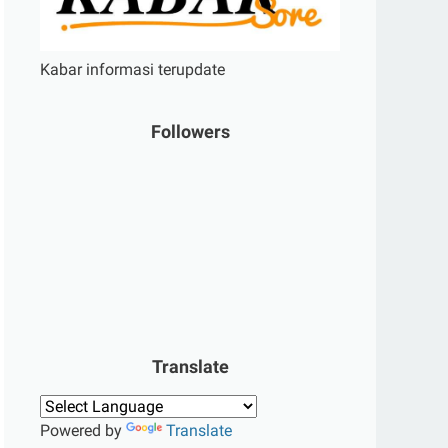
Kabar informasi terupdate
Followers
Translate
Powered by
Translate