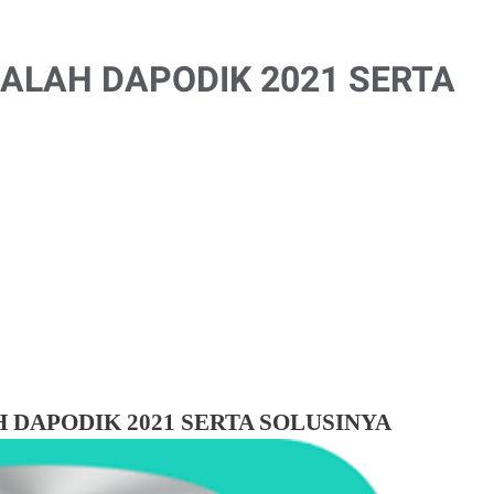
ALAH DAPODIK 2021 SERTA
 DAPODIK 2021 SERTA SOLUSINYA