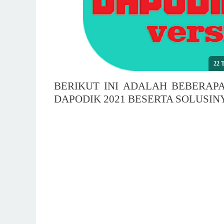
22
BERIKUT INI ADALAH BEBERAP
DAPODIK 2021 BESERTA SOLUSIN