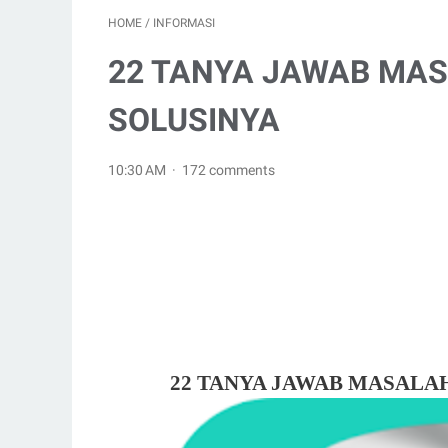
HOME
/
INFORMASI
22 TANYA JAWAB MAS
SOLUSINYA
10:30 AM
172 comments
22 TANYA JAWAB MASALAH