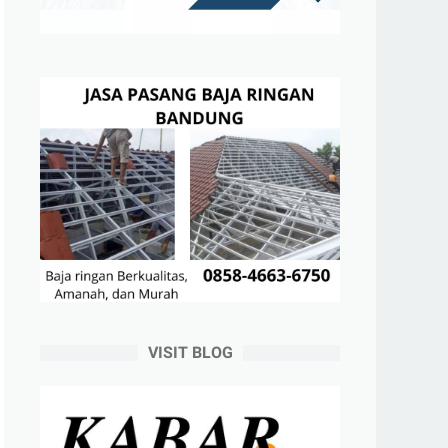
VISIT BLOG