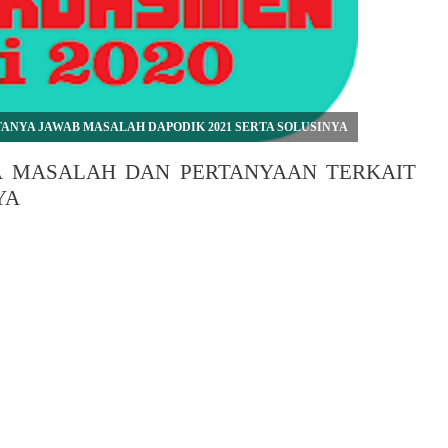
 TANYA JAWAB MASALAH DAPODIK 2021 SERTA SOLUSINYA
A MASALAH DAN PERTANYAAN TERKAIT
YA