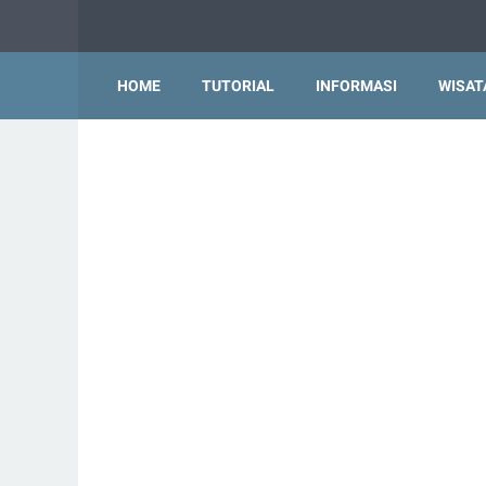
HOME
TUTORIAL
INFORMASI
WISAT