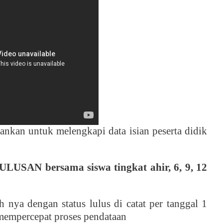
nkan untuk melengkapi data isian peserta didik
LUSAN bersama siswa tingkat ahir, 6, 9, 12
h nya dengan status lulus di catat per tanggal 1
mempercepat proses pendataan