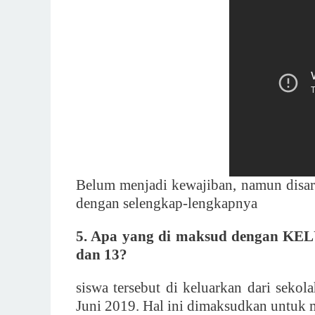
Belum menjadi kewajiban, namun disara
dengan selengkap-lengkapnya
5. Apa yang di maksud dengan KELU
dan 13?
siswa tersebut di keluarkan dari sekola
Juni 2019. Hal ini dimaksudkan untuk 