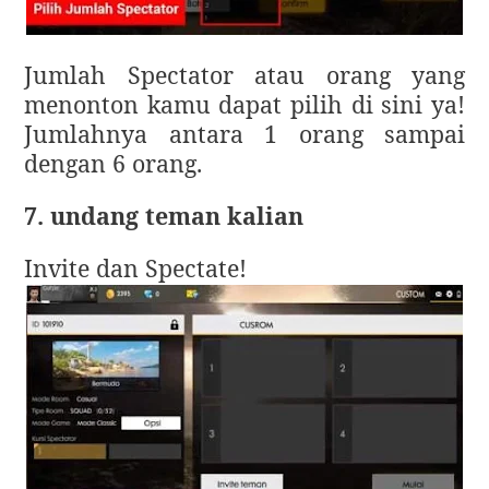
Jumlah Spectator atau orang yang
menonton kamu dapat pilih di sini ya!
Jumlahnya antara 1 orang sampai
dengan 6 orang.
7. undang teman kalian
Invite dan Spectate!