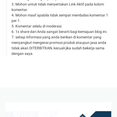
3. Mohon untuk tidak menyertakan Link Aktif pada kolom
komentar.
4. Mohon maaf apabila tidak sempat membalas komentar 1
per 1.
5. Komentar selalu di moderasi.
6. 1x share dari Anda sangat berarti bagi kemajuan blog ini.
7. setiap informasi yang anda berikan di komentar yang
menyangkut mengenai promosi produk ataupun jasa anda
tidak akan DITERBITKAN, kecuali jika sudah bekerja sama
dengan saya.