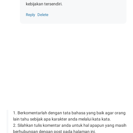
kebijakan tersendiri.
Reply
Delete
1. Berkomentarlah dengan tata bahasa yang baik agar orang
lain tahu sebijak apa karakter anda melalui kata kata.
2. Silahkan tulis komentar anda untuk hal apapun yang masih
berhubungan dengan post pada halaman ini.