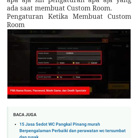
ada saat membuat Custom Room.
Pengaturan Ketika Membuat Custom
Room
BACA JUGA
15 Jasa Sedot WC Pangkal Pinang murah
Berpengalaman Perbaiki dan perawatan wc tersumbat
dan rusak