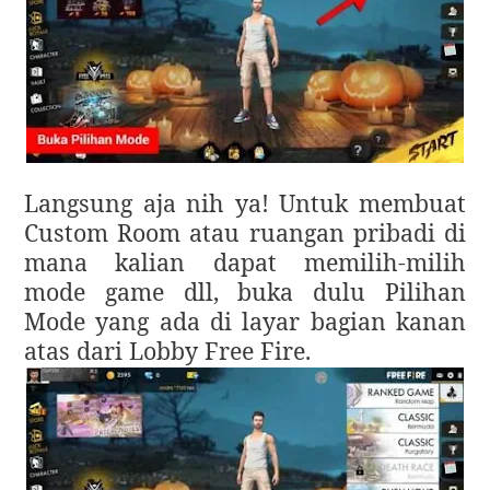
Langsung aja nih ya! Untuk membuat
Custom Room atau ruangan pribadi di
mana kalian dapat memilih-milih
mode game dll, buka dulu Pilihan
Mode yang ada di layar bagian kanan
atas dari Lobby Free Fire.