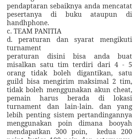
pendaptaran sebaiknya anda mencatat
pesertanya di buku ataupun di
handhphone.
c. TEAM PANITIA
d. peraturan dan syarat mengikuti
turnament
peraturan disini bisa anda buat
misalkan satu tim terdiri dari 4 - 5
orang tidak boleh digantikan, satu
guild bisa mengirim maksimal 2 tim,
tidak boleh menggunakan akun cheat,
pemain harus berada di lokasi
turnament dan lain-lain. dan yang
lebih penting sistem pertandingannya
menggunakan poin dimana booyah
mendapatkan 300 poin,
kedua 200