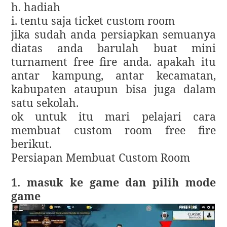
h. hadiah
i. tentu saja ticket custom room
jika sudah anda persiapkan semuanya
diatas anda barulah buat mini
turnament free fire anda. apakah itu
antar kampung, antar kecamatan,
kabupaten ataupun bisa juga dalam
satu sekolah.
ok untuk itu mari pelajari cara
membuat custom room free fire
berikut.
Persiapan Membuat Custom Room
1. masuk ke game dan pilih mode
game