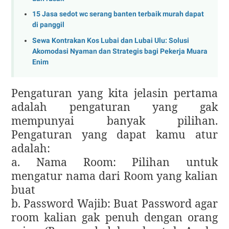
15 Jasa sedot wc serang banten terbaik murah dapat
di panggil
Sewa Kontrakan Kos Lubai dan Lubai Ulu: Solusi
Akomodasi Nyaman dan Strategis bagi Pekerja Muara
Enim
Pengaturan yang kita jelasin pertama
adalah pengaturan yang gak
mempunyai banyak pilihan.
Pengaturan yang dapat kamu atur
adalah:
a. Nama Room: Pilihan untuk
mengatur nama dari Room yang kalian
buat
b. Password Wajib: Buat Password agar
room kalian gak penuh dengan orang