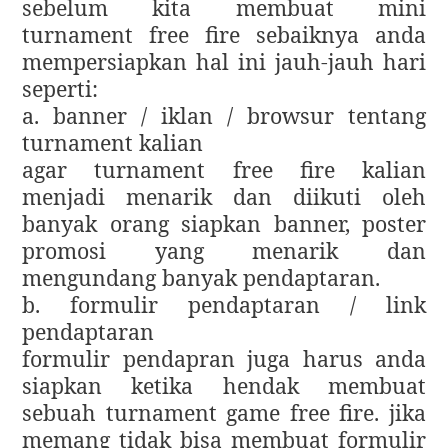
sebelum kita membuat mini
turnament free fire sebaiknya anda
mempersiapkan hal ini jauh-jauh hari
seperti:
a. banner / iklan / browsur tentang
turnament kalian
agar turnament free fire kalian
menjadi menarik dan diikuti oleh
banyak orang siapkan banner, poster
promosi yang menarik dan
mengundang banyak pendaptaran.
b. formulir pendaptaran / link
pendaptaran
formulir pendapran juga harus anda
siapkan ketika hendak membuat
sebuah turnament game free fire. jika
memang tidak bisa membuat formulir