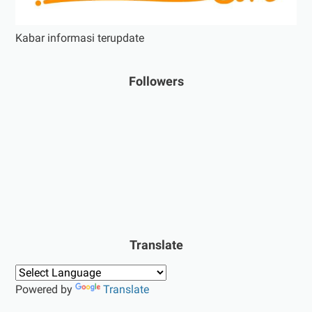
Kabar informasi terupdate
Followers
Translate
Powered by
Translate