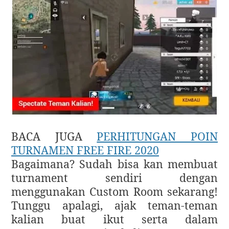
BACA JUGA
PERHITUNGAN POIN
TURNAMEN FREE FIRE 2020
Bagaimana? Sudah bisa kan membuat
turnament sendiri dengan
menggunakan Custom Room sekarang!
Tunggu apalagi, ajak teman-teman
kalian buat ikut serta dalam