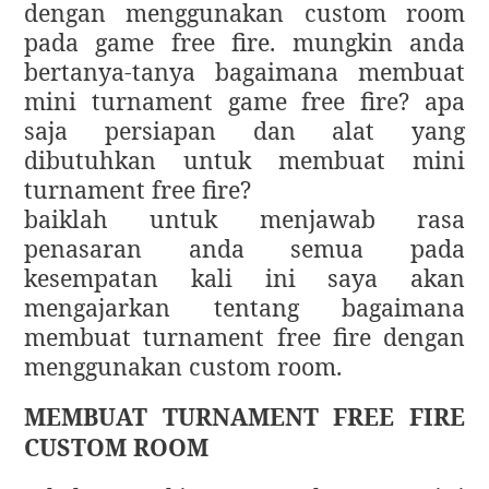
dengan menggunakan custom room
pada game free fire. mungkin anda
bertanya-tanya bagaimana membuat
mini turnament game free fire? apa
saja persiapan dan alat yang
dibutuhkan untuk membuat mini
turnament free fire?
baiklah untuk menjawab rasa
penasaran anda semua pada
kesempatan kali ini saya akan
mengajarkan tentang bagaimana
membuat turnament free fire dengan
menggunakan custom room.
MEMBUAT TURNAMENT FREE FIRE
CUSTOM ROOM