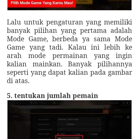
Lalu untuk pengaturan yang memiliki
banyak pilihan yang pertama adalah
Mode Game, berbeda ya sama Mode
Game yang tadi. Kalau ini lebih ke
arah mode permainan yang ingin
kalian mainkan. Banyak pilihannya
seperti yang dapat kalian pada gambar
di atas.
5. tentukan jumlah pemain