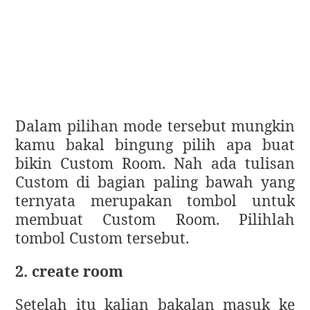
Dalam pilihan mode tersebut mungkin
kamu bakal bingung pilih apa buat
bikin Custom Room. Nah ada tulisan
Custom di bagian paling bawah yang
ternyata merupakan tombol untuk
membuat Custom Room. Pilihlah
tombol Custom tersebut.
2. create room
Setelah itu kalian bakalan masuk ke