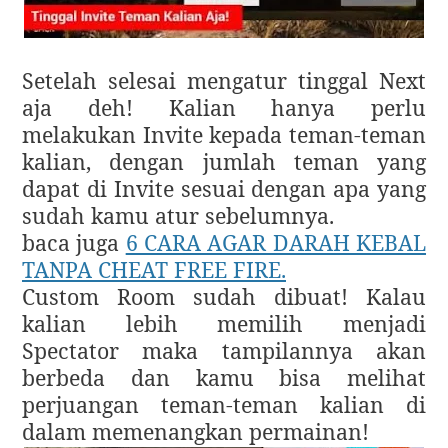
Setelah selesai mengatur tinggal Next
aja deh! Kalian hanya perlu
melakukan Invite kepada teman-teman
kalian, dengan jumlah teman yang
dapat di Invite sesuai dengan apa yang
sudah kamu atur sebelumnya.
baca juga
6 CARA AGAR DARAH KEBAL
TANPA CHEAT FREE FIRE.
Custom Room sudah dibuat! Kalau
kalian lebih memilih menjadi
Spectator maka tampilannya akan
berbeda dan kamu bisa melihat
perjuangan teman-teman kalian di
dalam memenangkan permainan!