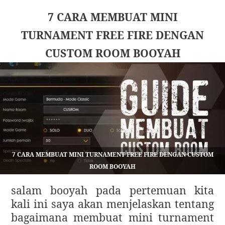
7 CARA MEMBUAT MINI
TURNAMENT FREE FIRE DENGAN
CUSTOM ROOM BOOYAH
7 CARA MEMBUAT MINI TURNAMENT FREE FIRE DENGAN CUSTOM
ROOM BOOYAH
salam booyah pada pertemuan kita
kali ini saya akan menjelaskan tentang
bagaimana membuat mini turnament