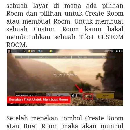
sebuah layar di mana ada pilihan
Room dan pilihan untuk Create Room
atau membuat Room. Untuk membuat
sebuah Custom Room kamu bakal
membutuhkan sebuah Tiket CUSTOM
ROOM.
Setelah menekan tombol Create Room
atau Buat Room maka akan muncul