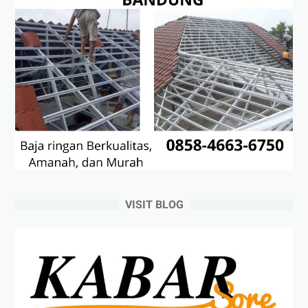
VISIT BLOG