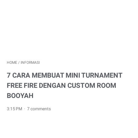
HOME
/
INFORMASI
7 CARA MEMBUAT MINI TURNAMENT
FREE FIRE DENGAN CUSTOM ROOM
BOOYAH
3:15 PM
7 comments