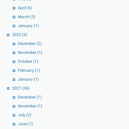
April
(5)
March
(3)
January
(1)
2022
(6)
December
(2)
November
(1)
October
(1)
February
(1)
January
(1)
2021
(36)
December
(1)
November
(1)
July
(2)
June
(1)