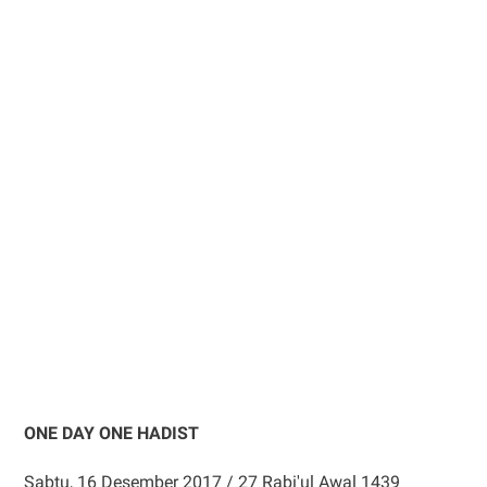
ONE DAY ONE HADIST
Sabtu, 16 Desember 2017 / 27 Rabi'ul Awal 1439