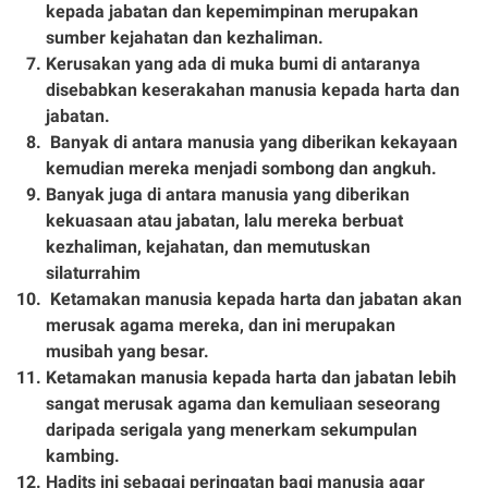
kepada jabatan dan kepemimpinan merupakan
sumber kejahatan dan kezhaliman.
Kerusakan yang ada di muka bumi di antaranya
disebabkan keserakahan manusia kepada harta dan
jabatan.
Banyak di antara manusia yang diberikan kekayaan
kemudian mereka menjadi sombong dan angkuh.
Banyak juga di antara manusia yang diberikan
kekuasaan atau jabatan, lalu mereka berbuat
kezhaliman, kejahatan, dan memutuskan
silaturrahim
Ketamakan manusia kepada harta dan jabatan akan
merusak agama mereka, dan ini merupakan
musibah yang besar.
Ketamakan manusia kepada harta dan jabatan lebih
sangat merusak agama dan kemuliaan seseorang
daripada serigala yang menerkam sekumpulan
kambing.
Hadits ini sebagai peringatan bagi manusia agar