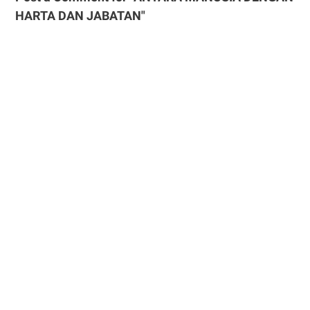
HARTA DAN JABATAN"