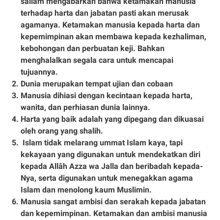
sallam mengabarkan bahwa ketamakan manusia
terhadap harta dan jabatan pasti akan merusak
agamanya. Ketamakan manusia kepada harta dan
kepemimpinan akan membawa kepada kezhaliman,
kebohongan dan perbuatan keji. Bahkan
menghalalkan segala cara untuk mencapai
tujuannya.
Dunia merupakan tempat ujian dan cobaan
Manusia dihiasi dengan kecintaan kepada harta,
wanita, dan perhiasan dunia lainnya.
Harta yang baik adalah yang dipegang dan dikuasai
oleh orang yang shalih.
Islam tidak melarang ummat Islam kaya, tapi
kekayaan yang digunakan untuk mendekatkan diri
kepada Allâh Azza wa Jalla dan beribadah kepada-
Nya, serta digunakan untuk menegakkan agama
Islam dan menolong kaum Muslimin.
Manusia sangat ambisi dan serakah kepada jabatan
dan kepemimpinan. Ketamakan dan ambisi manusia