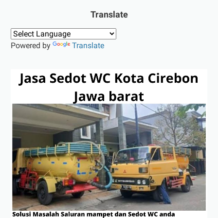
Translate
Powered by
Translate