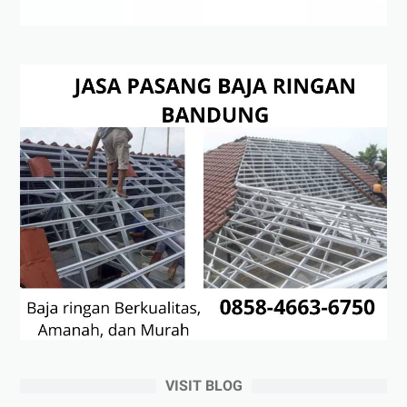
VISIT BLOG