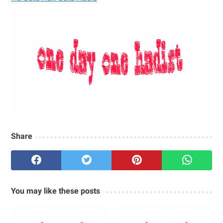
Share
You may like these posts