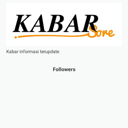
Kabar informasi terupdate
Followers