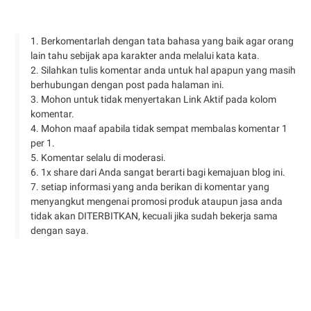
1. Berkomentarlah dengan tata bahasa yang baik agar orang
lain tahu sebijak apa karakter anda melalui kata kata.
2. Silahkan tulis komentar anda untuk hal apapun yang masih
berhubungan dengan post pada halaman ini.
3. Mohon untuk tidak menyertakan Link Aktif pada kolom
komentar.
4. Mohon maaf apabila tidak sempat membalas komentar 1
per 1.
5. Komentar selalu di moderasi.
6. 1x share dari Anda sangat berarti bagi kemajuan blog ini.
7. setiap informasi yang anda berikan di komentar yang
menyangkut mengenai promosi produk ataupun jasa anda
tidak akan DITERBITKAN, kecuali jika sudah bekerja sama
dengan saya.