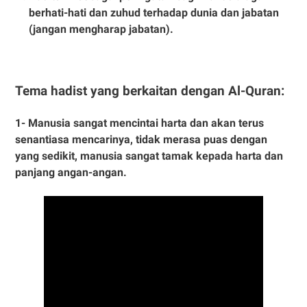
berhati-hati dan zuhud terhadap dunia dan jabatan
(jangan mengharap jabatan).
Tema hadist yang berkaitan dengan Al-Quran:
1- Manusia sangat mencintai harta dan akan terus
senantiasa mencarinya, tidak merasa puas dengan
yang sedikit, manusia sangat tamak kepada harta dan
panjang angan-angan.