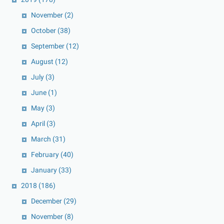
November
(2)
October
(38)
September
(12)
August
(12)
July
(3)
June
(1)
May
(3)
April
(3)
March
(31)
February
(40)
January
(33)
2018
(186)
December
(29)
November
(8)