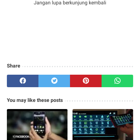
Jangan lupa berkunjung kembali
Share
You may like these posts