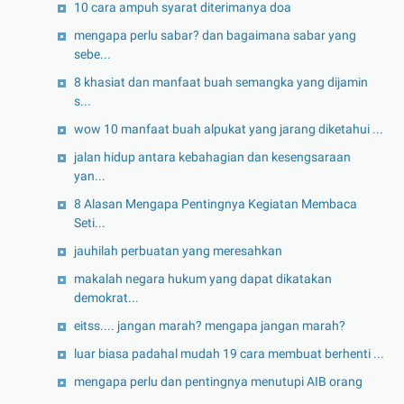
10 cara ampuh syarat diterimanya doa
mengapa perlu sabar? dan bagaimana sabar yang
sebe...
8 khasiat dan manfaat buah semangka yang dijamin
s...
wow 10 manfaat buah alpukat yang jarang diketahui ...
jalan hidup antara kebahagian dan kesengsaraan
yan...
8 Alasan Mengapa Pentingnya Kegiatan Membaca
Seti...
jauhilah perbuatan yang meresahkan
makalah negara hukum yang dapat dikatakan
demokrat...
eitss.... jangan marah? mengapa jangan marah?
luar biasa padahal mudah 19 cara membuat berhenti ...
mengapa perlu dan pentingnya menutupi AIB orang