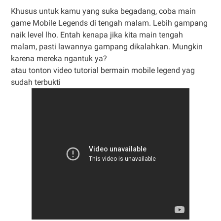
Khusus untuk kamu yang suka begadang, coba main
game Mobile Legends di tengah malam. Lebih gampang
naik level lho. Entah kenapa jika kita main tengah
malam, pasti lawannya gampang dikalahkan. Mungkin
karena mereka ngantuk ya?
atau tonton video tutorial bermain mobile legend yag
sudah terbukti