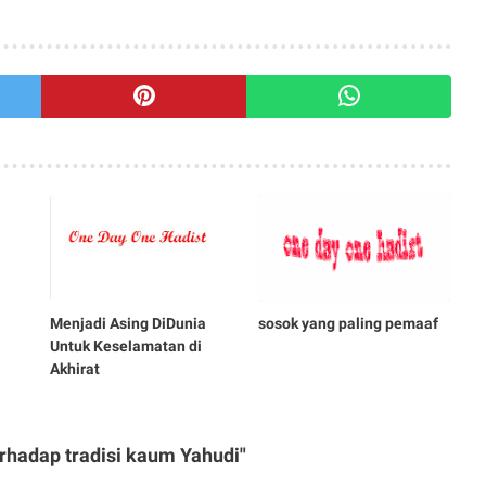
Menjadi Asing DiDunia
sosok yang paling pemaaf
Untuk Keselamatan di
Akhirat
rhadap tradisi kaum Yahudi"