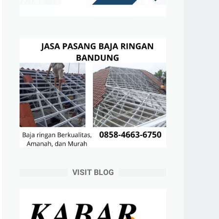
VISIT BLOG