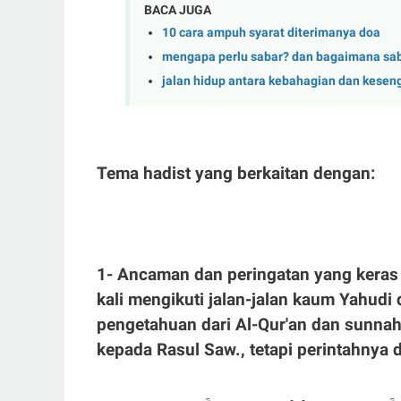
BACA JUGA
10 cara ampuh syarat diterimanya doa
mengapa perlu sabar? dan bagaimana sa
jalan hidup antara kebahagian dan kesen
Tema hadist yang berkaitan dengan:
1- Ancaman dan peringatan yang keras 
kali mengikuti jalan-jalan kaum Yahu
pengetahuan dari Al-Qur'an dan sunnah, 
kepada Rasul Saw., tetapi perintahnya 