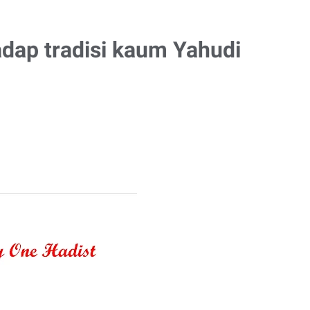
adap tradisi kaum Yahudi