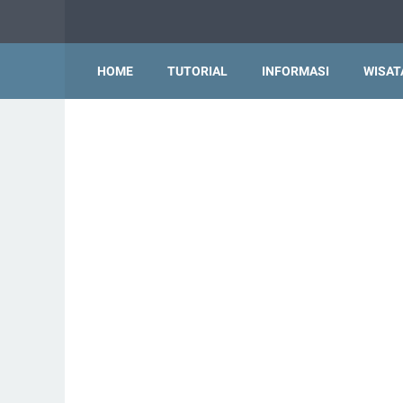
HOME
TUTORIAL
INFORMASI
WISAT