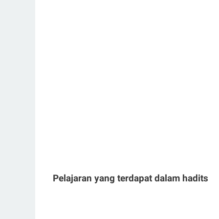
Pelajaran yang terdapat dalam hadits