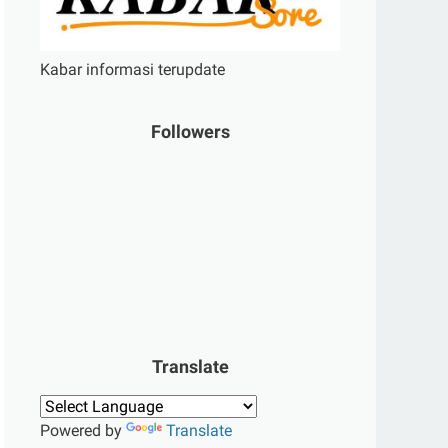
Kabar informasi terupdate
Followers
Translate
Powered by
Translate