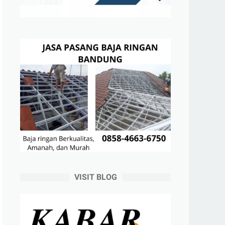
VISIT BLOG