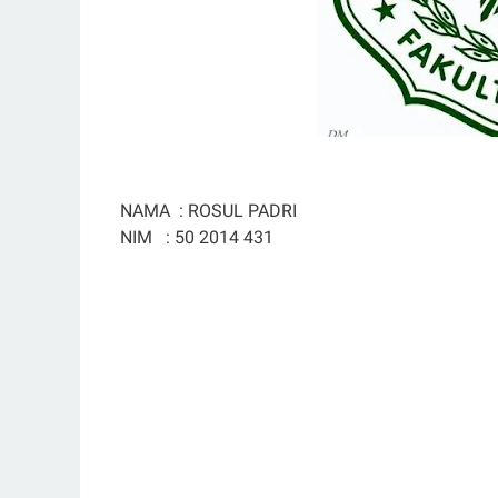
NAMA
: ROSUL PADRI
NIM
: 50 2014 431