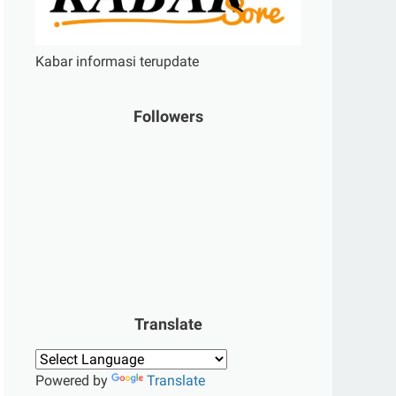
Kabar informasi terupdate
Followers
Translate
Powered by
Translate