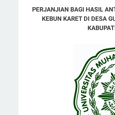
PERJANJIAN BAGI HASIL A
KEBUN KARET DI DESA 
KABUPAT