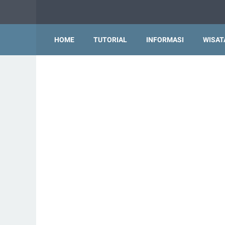
HOME
TUTORIAL
INFORMASI
WISAT