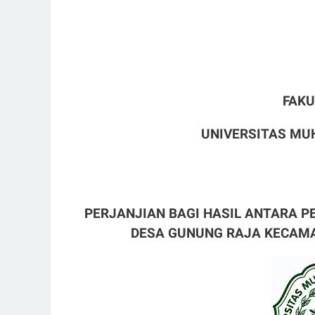
FAK
UNIVERSITAS M
PERJANJIAN BAGI HASIL ANTARA 
DESA GUNUNG RAJA
KECAMA