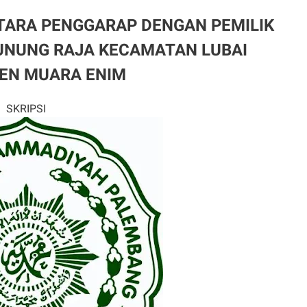
NTARA PENGGARAP
DENGAN PEMILIK
GUNUNG RAJA
KECAMATAN LUBAI
EN MUARA ENIM
SKRIPSI