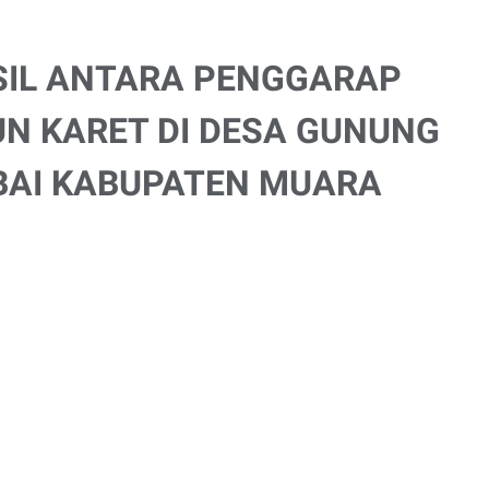
SIL ANTARA PENGGARAP
UN KARET DI DESA GUNUNG
BAI KABUPATEN MUARA