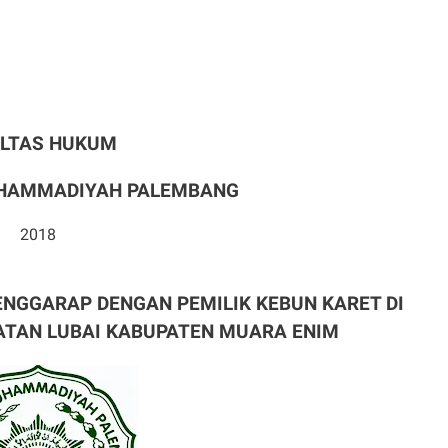
ULTAS HUKUM
UHAMMADIYAH PALEMBANG
2018
PENGGARAP
DENGAN PEMILIK KEBUN KARET DI
TAN LUBAI KABUPATEN MUARA ENIM