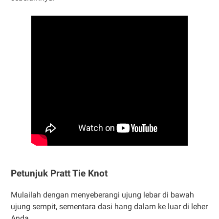
Petunjuk Pratt Tie Knot
Mulailah dengan menyeberangi ujung lebar di bawah
ujung sempit, sementara dasi hang dalam ke luar di leher
Anda.