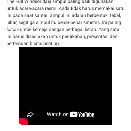
The Full Windsor dasi simpul paling baik digunakan
untuk acara-acara resmi. Anda tidak harus memakai satu
ini pada saat santai. Simpul ini adalah berbentuk tebal,
lebar, segitiga simpul itu benar-benar simetris. Ini paling
cocok untuk kemeja dengan berbagai kerah. Yang satu
ini harus disediakan untuk pernikahan, presentasi dan
pertemuan bisnis penting.