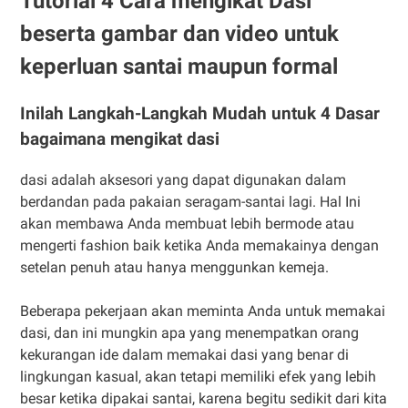
Tutorial 4 Cara mengikat Dasi
beserta gambar dan video untuk
keperluan santai maupun formal
Inilah Langkah-Langkah Mudah untuk 4 Dasar
bagaimana mengikat dasi
dasi adalah aksesori yang dapat digunakan dalam
berdandan pada pakaian seragam-santai lagi. Hal Ini
akan membawa Anda membuat lebih bermode atau
mengerti fashion baik ketika Anda memakainya dengan
setelan penuh atau hanya menggunkan kemeja.
Beberapa pekerjaan akan meminta Anda untuk memakai
dasi, dan ini mungkin apa yang menempatkan orang
kekurangan ide dalam memakai dasi yang benar di
lingkungan kasual, akan tetapi memiliki efek yang lebih
besar ketika dipakai santai, karena begitu sedikit dari kita