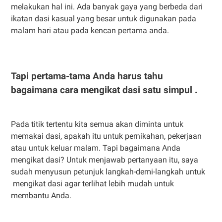
melakukan hal ini. Ada banyak gaya yang berbeda dari
ikatan dasi kasual yang besar untuk digunakan pada
malam hari atau pada kencan pertama anda.
Tapi pertama-tama Anda harus tahu
bagaimana cara mengikat dasi satu simpul .
Pada titik tertentu kita semua akan diminta untuk
memakai dasi, apakah itu untuk pernikahan, pekerjaan
atau untuk keluar malam. Tapi bagaimana Anda
mengikat dasi? Untuk menjawab pertanyaan itu, saya
sudah menyusun petunjuk langkah-demi-langkah untuk
mengikat dasi agar terlihat lebih mudah untuk
membantu Anda.