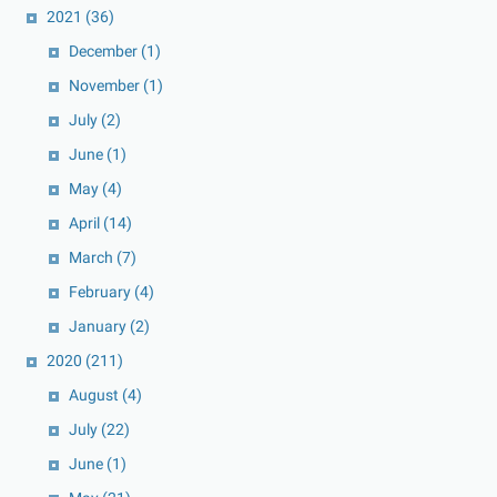
2021
(36)
December
(1)
November
(1)
July
(2)
June
(1)
May
(4)
April
(14)
March
(7)
February
(4)
January
(2)
2020
(211)
August
(4)
July
(22)
June
(1)