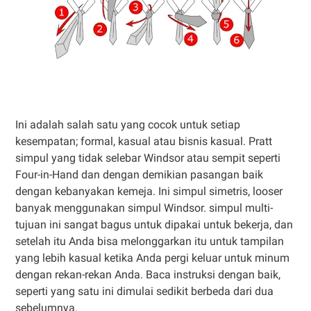
Ini adalah salah satu yang cocok untuk setiap
kesempatan; formal, kasual atau bisnis kasual. Pratt
simpul yang tidak selebar Windsor atau sempit seperti
Four-in-Hand dan dengan demikian pasangan baik
dengan kebanyakan kemeja. Ini simpul simetris, looser
banyak menggunakan simpul Windsor. simpul multi-
tujuan ini sangat bagus untuk dipakai untuk bekerja, dan
setelah itu Anda bisa melonggarkan itu untuk tampilan
yang lebih kasual ketika Anda pergi keluar untuk minum
dengan rekan-rekan Anda. Baca instruksi dengan baik,
seperti yang satu ini dimulai sedikit berbeda dari dua
sebelumnya.