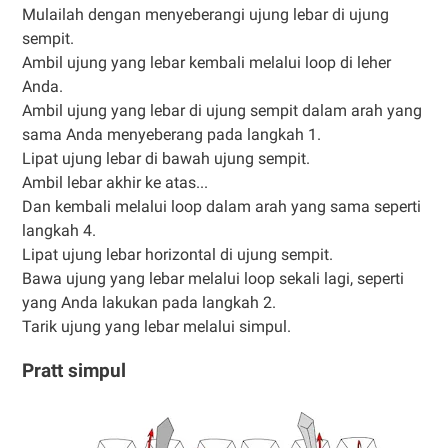
Mulailah dengan menyeberangi ujung lebar di ujung
sempit.
Ambil ujung yang lebar kembali melalui loop di leher
Anda.
Ambil ujung yang lebar di ujung sempit dalam arah yang
sama Anda menyeberang pada langkah 1.
Lipat ujung lebar di bawah ujung sempit.
Ambil lebar akhir ke atas...
Dan kembali melalui loop dalam arah yang sama seperti
langkah 4.
Lipat ujung lebar horizontal di ujung sempit.
Bawa ujung yang lebar melalui loop sekali lagi, seperti
yang Anda lakukan pada langkah 2.
Tarik ujung yang lebar melalui simpul.
Pratt simpul