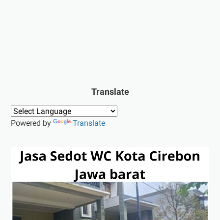
Translate
Powered by
Translate