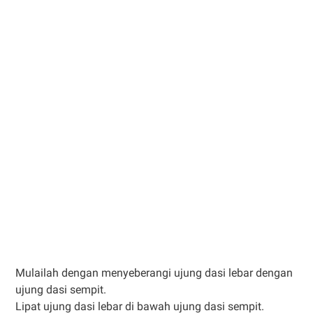
Mulailah dengan menyeberangi ujung dasi lebar dengan
ujung dasi sempit.
Lipat ujung dasi lebar di bawah ujung dasi sempit.