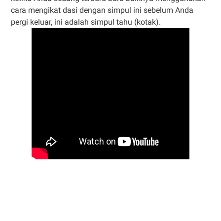
cara mengikat dasi dengan simpul ini sebelum Anda
pergi keluar, ini adalah simpul tahu (kotak).