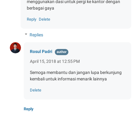
menggunakan dasi untuk pergi ke kantor dengan
berbagai gaya
Reply
Delete
Replies
Rosul Padri
April 15, 2018 at 12:55 PM
Semoga membantu dan jangan lupa berkunjung
kembali untuk informasi menarik lainnya
Delete
Reply