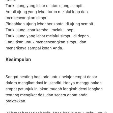
Tarik ujung yang lebar di atas ujung sempit.
Ambil ujung yang lebar turun melalui loop dan
mengencangkan simpul.
Pindahkan ujung lebar horizontal di ujung sempit.
Tarik ujung lebar kembali melalui loop.
Tarik ujung yang lebar melalui simpul di depan.
Lanjutkan untuk mengencangkan simpul dan
menariknya sampai kerah Anda.
Kesimpulan
Sangat penting bagi pria untuk belajar empat dasar
dalam mengikat dasi ini sendiri. Hanya menggunakan
empat petunjuk ini akan mudah langkah-demi-langkah
tentang mengikat dasi dan segera dapat anda
praktekkan.