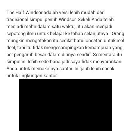
The Half Windsor adalah versi lebih mudah dari
tradisional simpul penuh Windsor. Sekali Anda telah
menjadi mahir dalam satu waktu, itu akan menjadi
sepotong ilmu untuk belajar ke tahap selanjutnya . Orang
mungkin mengatakan itu sedikit batu loncatan untuk real
deal, tapi itu tidak mengesampingkan kemampuan yang
ber pengaruh besar dalam dirinya sendiri. Sementara itu
simpul ini lebih sederhana jadi saya tidak menyarankan
Anda untuk memakainya santai. Ini jauh lebih cocok
untuk lingkungan kantor.