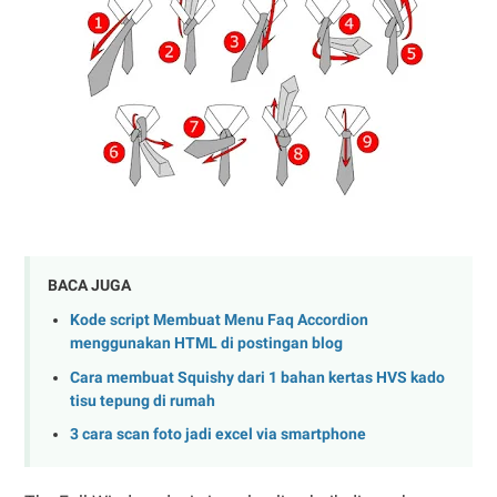
BACA JUGA
Kode script Membuat Menu Faq Accordion
menggunakan HTML di postingan blog
Cara membuat Squishy dari 1 bahan kertas HVS kado
tisu tepung di rumah
3 cara scan foto jadi excel via smartphone