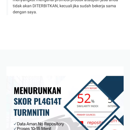
tidak akan DITERBITKAN, kecuali jika sudah bekerja sama
dengan saya.