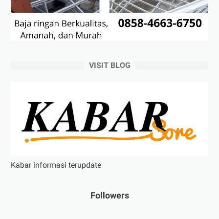
VISIT BLOG
Kabar informasi terupdate
Followers