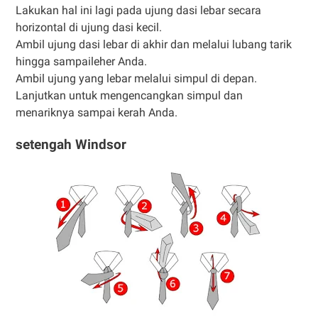
Lakukan hal ini lagi pada ujung dasi lebar secara
horizontal di ujung dasi kecil.
Ambil ujung dasi lebar di akhir dan melalui lubang tarik
hingga sampaileher Anda.
Ambil ujung yang lebar melalui simpul di depan.
Lanjutkan untuk mengencangkan simpul dan
menariknya sampai kerah Anda.
setengah Windsor