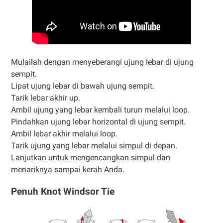
Mulailah dengan menyeberangi ujung lebar di ujung
sempit.
Lipat ujung lebar di bawah ujung sempit.
Tarik lebar akhir up.
Ambil ujung yang lebar kembali turun melalui loop.
Pindahkan ujung lebar horizontal di ujung sempit.
Ambil lebar akhir melalui loop.
Tarik ujung yang lebar melalui simpul di depan.
Lanjutkan untuk mengencangkan simpul dan
menariknya sampai kerah Anda.
Penuh Knot Windsor Tie