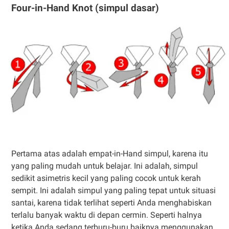
Four-in-Hand Knot (simpul dasar)
Pertama atas adalah empat-in-Hand simpul, karena itu
yang paling mudah untuk belajar. Ini adalah, simpul
sedikit asimetris kecil yang paling cocok untuk kerah
sempit. Ini adalah simpul yang paling tepat untuk situasi
santai, karena tidak terlihat seperti Anda menghabiskan
terlalu banyak waktu di depan cermin. Seperti halnya
ketika Anda sedang terburu-buru baiknya menggunakan