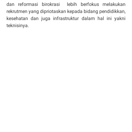
dan reformasi birokrasi lebih berfokus melakukan
rekrutmen yang dipriotaskan kepada bidang pendidikkan,
kesehatan dan juga infrastruktur dalam hal ini yakni
teknisinya.