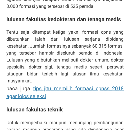
8.000 formasi yang tersebar di 525 pemda.
lulusan fakultas kedokteran dan tenaga medis
Tentu saja ditempat ketiga yakni formasi cpns yang
dibutuhkan ialah dari lulusan sarjana dibidang
kesehatan. Jumlah formasinya sebanyak 60.315 formasi
yang tersebar hampir diseluruh pemda di Indonesia.
Lulusan yang dibutuhkan meliputi dokter umum, dokter
spesialis, dokter gigi, tenaga medis seperti perawat
ataupun bidan terlebih lagi lulusan ilmu kesehatan
masyarakat.
baca juga
tips jitu memilih formasi cpnss 2018
agar lolos seleksi
lulusan fakultas teknik
Untuk memperbaiki maupun menunjang pembangunan
sarana maupun prasarana yang ada diindonesia agar