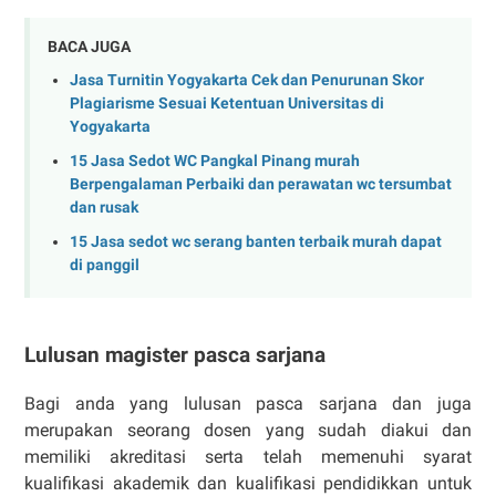
BACA JUGA
Jasa Turnitin Yogyakarta Cek dan Penurunan Skor
Plagiarisme Sesuai Ketentuan Universitas di
Yogyakarta
15 Jasa Sedot WC Pangkal Pinang murah
Berpengalaman Perbaiki dan perawatan wc tersumbat
dan rusak
15 Jasa sedot wc serang banten terbaik murah dapat
di panggil
Lulusan magister pasca sarjana
Bagi anda yang lulusan pasca sarjana dan juga
merupakan seorang dosen yang sudah diakui dan
memiliki akreditasi serta telah memenuhi syarat
kualifikasi akademik dan kualifikasi pendidikkan untuk