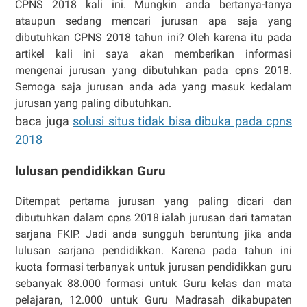
CPNS 2018 kali ini. Mungkin anda bertanya-tanya
ataupun sedang mencari jurusan apa saja yang
dibutuhkan CPNS 2018 tahun ini? Oleh karena itu pada
artikel kali ini saya akan memberikan informasi
mengenai jurusan yang dibutuhkan pada cpns 2018.
Semoga saja jurusan anda ada yang masuk kedalam
jurusan yang paling dibutuhkan.
baca juga
solusi situs tidak bisa dibuka pada cpns
2018
lulusan pendidikkan Guru
Ditempat pertama jurusan yang paling dicari dan
dibutuhkan dalam cpns 2018 ialah jurusan dari tamatan
sarjana FKIP. Jadi anda sungguh beruntung jika anda
lulusan sarjana pendidikkan. Karena pada tahun ini
kuota formasi terbanyak untuk jurusan pendidikkan guru
sebanyak 88.000 formasi untuk Guru kelas dan mata
pelajaran, 12.000 untuk Guru Madrasah dikabupaten