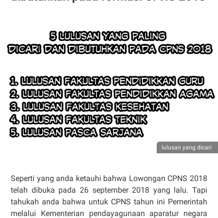
lulusan yang dicari
Seperti yang anda ketauhi bahwa Lowongan CPNS 2018
telah dibuka pada 26 september 2018 yang lalu. Tapi
tahukah anda bahwa untuk CPNS tahun ini Pemerintah
melalui Kementerian pendayagunaan aparatur negara