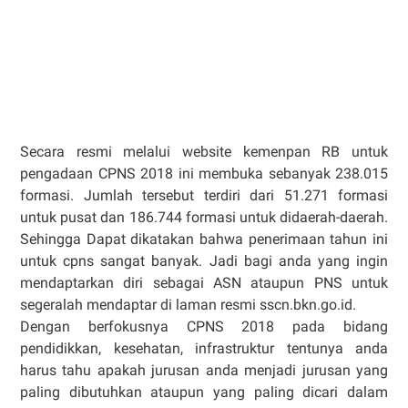
Secara resmi melalui website kemenpan RB untuk
pengadaan CPNS 2018 ini membuka sebanyak 238.015
formasi. Jumlah tersebut terdiri dari 51.271 formasi
untuk pusat dan 186.744 formasi untuk didaerah-daerah.
Sehingga Dapat dikatakan bahwa penerimaan tahun ini
untuk cpns sangat banyak. Jadi bagi anda yang ingin
mendaptarkan diri sebagai ASN ataupun PNS untuk
segeralah mendaptar di laman resmi sscn.bkn.go.id.
Dengan berfokusnya CPNS 2018 pada bidang
pendidikkan, kesehatan, infrastruktur tentunya anda
harus tahu apakah jurusan anda menjadi jurusan yang
paling dibutuhkan ataupun yang paling dicari dalam