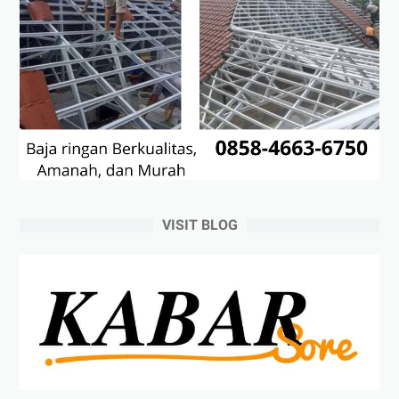
VISIT BLOG