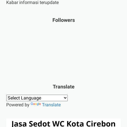
Kabar informasi terupdate
Followers
Translate
Powered by
Translate