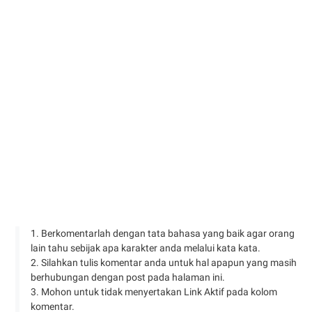
1. Berkomentarlah dengan tata bahasa yang baik agar orang
lain tahu sebijak apa karakter anda melalui kata kata.
2. Silahkan tulis komentar anda untuk hal apapun yang masih
berhubungan dengan post pada halaman ini.
3. Mohon untuk tidak menyertakan Link Aktif pada kolom
komentar.