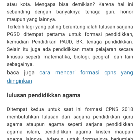
atau kota. Mengapa bisa demikian? Karena hal ini
sebanding dengan banyaknya tenaga guru honor
maupun yang lainnya.
Terlebih lagi yang paling beruntung ialah lulusan sarjana
PGSD ditempat pertama untuk formasi pendidikkan,
kemudian Pendidikan PAUD, BK, tenaga pendidikkan.
Selain itu juga ada pendidikkan mata pelajaran secara
khusus seperti matematika, biologi, geografi dan lain
sebagainya.
baca juga
cara mencari formasi cpns yang
diinginkan
lulusan pendidikkan agama
Ditempat kedua untuk saat ini formasi CPNS 2018
membutuhkan lulusan dari sarjana pendidikkan guru
agama ataupun agama seperti sarjana pendidikkan
agama islam, pendidikkan agama kristen maupun
agama lainnya. Adapun untuk formasinya berjumlah