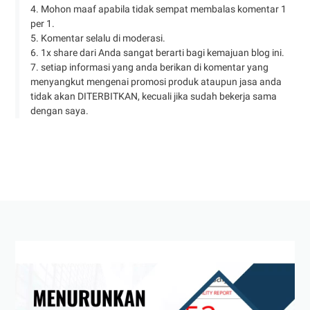
4. Mohon maaf apabila tidak sempat membalas komentar 1
per 1.
5. Komentar selalu di moderasi.
6. 1x share dari Anda sangat berarti bagi kemajuan blog ini.
7. setiap informasi yang anda berikan di komentar yang
menyangkut mengenai promosi produk ataupun jasa anda
tidak akan DITERBITKAN, kecuali jika sudah bekerja sama
dengan saya.