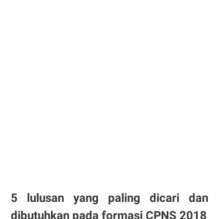
5 lulusan yang paling dicari dan
dibutuhkan pada formasi CPNS 2018