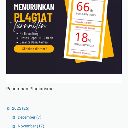
Penurunan Plagiarisme
2025
(25)
December
(7)
November
(17)