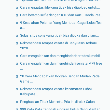
Cara mengatasi file yang tidak bisa diupload untuk...
Cara berfoto selfie dengan KTP dan Kartu Tanda Pes...
9 Kesalahan Pelamar Yang Membuat Gagal Lolos Tes
a...
Solusi situs cpns yang tidak bisa dibuka dan dijam...
Rekomendasi Tempat Wisata di Banyuasin Terbaru
2020
Cara mengalahkan dan menghindari tertabrak mobil ...
Cara mengalahkan dan menghindari senjata M79 free
...
20 Cara Mendapatkan Booyah Dengan Mudah Pada
Game ...
Rekomendasi Tempat Wisata kecamatan Lubai
Kabupate...
Penghasilan Tidak Menentu, Pria ini ditolak Calon ...
999 Kata Kata Terindah sindiran Untuk Sang Mantan ...