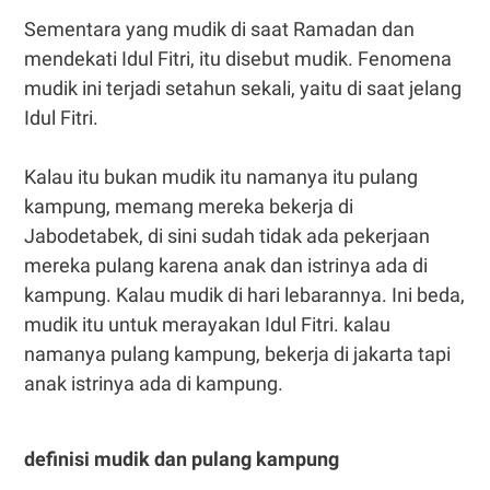
Sementara yang mudik di saat Ramadan dan
mendekati Idul Fitri, itu disebut mudik. Fenomena
mudik ini terjadi setahun sekali, yaitu di saat jelang
Idul Fitri.
Kalau itu bukan mudik itu namanya itu pulang
kampung, memang mereka bekerja di
Jabodetabek, di sini sudah tidak ada pekerjaan
mereka pulang karena anak dan istrinya ada di
kampung. Kalau mudik di hari lebarannya. Ini beda,
mudik itu untuk merayakan Idul Fitri. kalau
namanya pulang kampung, bekerja di jakarta tapi
anak istrinya ada di kampung.
definisi mudik dan pulang kampung