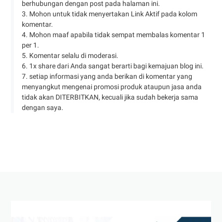
berhubungan dengan post pada halaman ini.
3. Mohon untuk tidak menyertakan Link Aktif pada kolom
komentar.
4. Mohon maaf apabila tidak sempat membalas komentar 1
per 1.
5. Komentar selalu di moderasi.
6. 1x share dari Anda sangat berarti bagi kemajuan blog ini.
7. setiap informasi yang anda berikan di komentar yang
menyangkut mengenai promosi produk ataupun jasa anda
tidak akan DITERBITKAN, kecuali jika sudah bekerja sama
dengan saya.