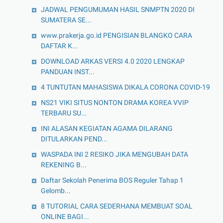
JADWAL PENGUMUMAN HASIL SNMPTN 2020 DI
SUMATERA SE...
www.prakerja.go.id PENGISIAN BLANGKO CARA
DAFTAR K...
DOWNLOAD ARKAS VERSI 4.0 2020 LENGKAP
PANDUAN INST...
4 TUNTUTAN MAHASISWA DIKALA CORONA COVID-19
NS21 VIKI SITUS NONTON DRAMA KOREA VVIP
TERBARU SU...
INI ALASAN KEGIATAN AGAMA DILARANG
DITULARKAN PEND...
WASPADA INI 2 RESIKO JIKA MENGUBAH DATA
REKENING B...
Daftar Sekolah Penerima BOS Reguler Tahap 1
Gelomb...
8 TUTORIAL CARA SEDERHANA MEMBUAT SOAL
ONLINE BAGI...