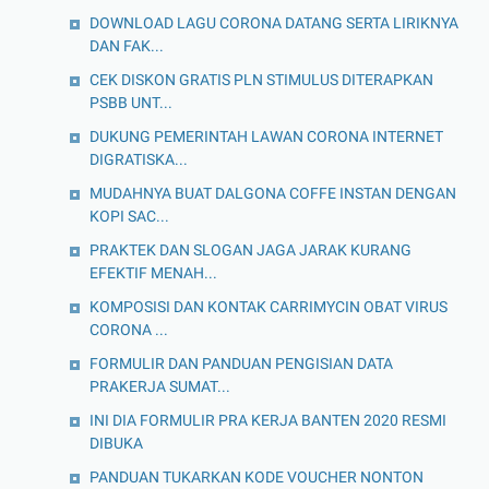
DOWNLOAD LAGU CORONA DATANG SERTA LIRIKNYA
DAN FAK...
CEK DISKON GRATIS PLN STIMULUS DITERAPKAN
PSBB UNT...
DUKUNG PEMERINTAH LAWAN CORONA INTERNET
DIGRATISKA...
MUDAHNYA BUAT DALGONA COFFE INSTAN DENGAN
KOPI SAC...
PRAKTEK DAN SLOGAN JAGA JARAK KURANG
EFEKTIF MENAH...
KOMPOSISI DAN KONTAK CARRIMYCIN OBAT VIRUS
CORONA ...
FORMULIR DAN PANDUAN PENGISIAN DATA
PRAKERJA SUMAT...
INI DIA FORMULIR PRA KERJA BANTEN 2020 RESMI
DIBUKA
PANDUAN TUKARKAN KODE VOUCHER NONTON