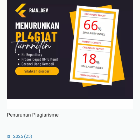
Penurunan Plagiarisme
2025
(25)