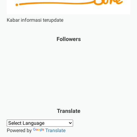
Kabar informasi terupdate
Followers
Translate
Powered by
Translate