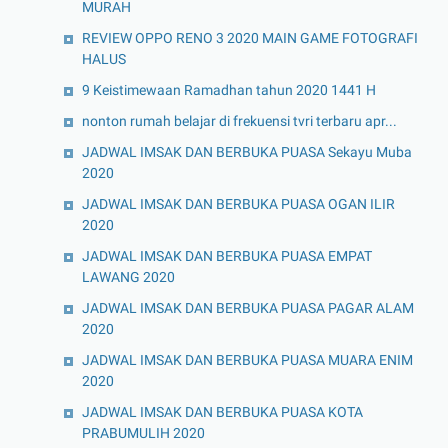
MURAH
REVIEW OPPO RENO 3 2020 MAIN GAME FOTOGRAFI
HALUS
9 Keistimewaan Ramadhan tahun 2020 1441 H
nonton rumah belajar di frekuensi tvri terbaru apr...
JADWAL IMSAK DAN BERBUKA PUASA Sekayu Muba
2020
JADWAL IMSAK DAN BERBUKA PUASA OGAN ILIR
2020
JADWAL IMSAK DAN BERBUKA PUASA EMPAT
LAWANG 2020
JADWAL IMSAK DAN BERBUKA PUASA PAGAR ALAM
2020
JADWAL IMSAK DAN BERBUKA PUASA MUARA ENIM
2020
JADWAL IMSAK DAN BERBUKA PUASA KOTA
PRABUMULIH 2020