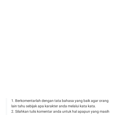
1. Berkomentarlah dengan tata bahasa yang baik agar orang
lain tahu sebijak apa karakter anda melalui kata kata.
2. Silahkan tulis komentar anda untuk hal apapun yang masih