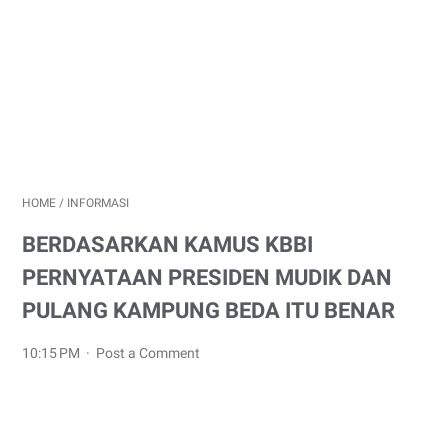
HOME
/
INFORMASI
BERDASARKAN KAMUS KBBI
PERNYATAAN PRESIDEN MUDIK DAN
PULANG KAMPUNG BEDA ITU BENAR
10:15 PM
Post a Comment