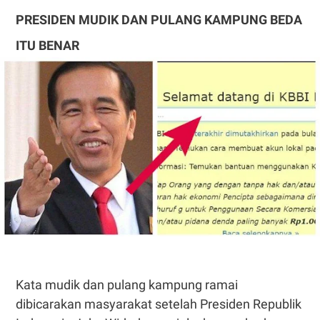
PRESIDEN MUDIK DAN PULANG KAMPUNG BEDA
ITU BENAR
Kata mudik dan pulang kampung ramai
dibicarakan masyarakat setelah Presiden Republik