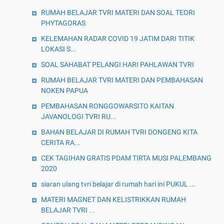
RUMAH BELAJAR TVRI MATERI DAN SOAL TEORI
PHYTAGORAS
KELEMAHAN RADAR COVID 19 JATIM DARI TITIK
LOKASI S...
SOAL SAHABAT PELANGI HARI PAHLAWAN TVRI
RUMAH BELAJAR TVRI MATERI DAN PEMBAHASAN
NOKEN PAPUA
PEMBAHASAN RONGGOWARSITO KAITAN
JAVANOLOGI TVRI RU...
BAHAN BELAJAR DI RUMAH TVRI DONGENG KITA
CERITA RA...
CEK TAGIHAN GRATIS PDAM TIRTA MUSI PALEMBANG
2020
siaran ulang tvri belajar di rumah hari ini PUKUL ...
MATERI MAGNET DAN KELISTRIKKAN RUMAH
BELAJAR TVRI ...