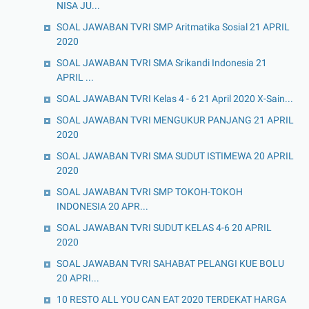
NISA JU...
SOAL JAWABAN TVRI SMP Aritmatika Sosial 21 APRIL
2020
SOAL JAWABAN TVRI SMA Srikandi Indonesia 21
APRIL ...
SOAL JAWABAN TVRI Kelas 4 - 6 21 April 2020 X-Sain...
SOAL JAWABAN TVRI MENGUKUR PANJANG 21 APRIL
2020
SOAL JAWABAN TVRI SMA SUDUT ISTIMEWA 20 APRIL
2020
SOAL JAWABAN TVRI SMP TOKOH-TOKOH
INDONESIA 20 APR...
SOAL JAWABAN TVRI SUDUT KELAS 4-6 20 APRIL
2020
SOAL JAWABAN TVRI SAHABAT PELANGI KUE BOLU
20 APRI...
10 RESTO ALL YOU CAN EAT 2020 TERDEKAT HARGA