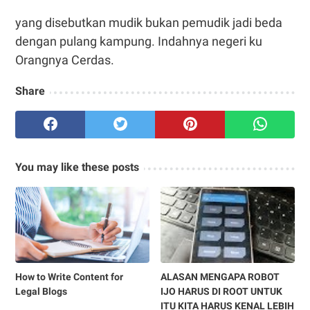
yang disebutkan mudik bukan pemudik jadi beda
dengan pulang kampung. Indahnya negeri ku
Orangnya Cerdas.
Share
You may like these posts
How to Write Content for
ALASAN MENGAPA ROBOT
Legal Blogs
IJO HARUS DI ROOT UNTUK
ITU KITA HARUS KENAL LEBIH