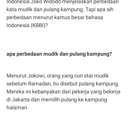
Indonesia Joko Widodo menjelaskan perbedaan
kata mudik dan pulang kampung. Tapi apa sih
perbedaan menurut kamus besar bahasa
Indonesia (KBBI)?
apa perbedaan mudik dan pulang kampung?
Menurut Jokowi, orang yang curi star mudik
sebelum Ramadan, itu disebut pulang kampung.
Mereka ini kebanyakan dari pekerja yang bekerja
di Jakarta dan memilih pulang ke kampung
halaman.