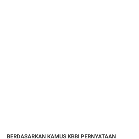
BERDASARKAN KAMUS KBBI PERNYATAAN