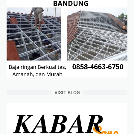
VISIT BLOG