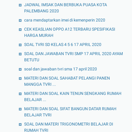
JADWAL IMSAK DAN BERBUKA PUASA KOTA
PALEMBANG 2020
cara mendaptarkan imei di kemenperin 2020
CEK KEASLIAN OPPO A12 TERBARU SPESIFIKASI
HARGA MURAH
SOAL TVRI SD KELAS 4 5 6 17 APRIL 2020
SOAL DAN JAWABAN TVRI SMP 17 APRIL 2020 AYAM
BETUTU
soal dan jawaban tvri sma 17 april 2020
MATERI DAN SOAL SAHABAT PELANGI PANEN
MANGGA TVRI ...
MATERI DAN SOAL KAIN TENUN SENGKANG RUMAH
BELAJAR ...
MATERI DAN SOAL SIFAT BANGUN DATAR RUMAH
BELAJAR TVRI
SOAL DAN MATERI TRIGONOMETRI BELAJAR DI
RUMAH TVRI