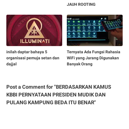
JAUH ROOTING
inilah daptar bahaya 5
Ternyata Ada Fungsi Rahasia
organisasi pemuja setan dan
WiFi yang Jarang Digunakan
dajjal
Banyak Orang
Post a Comment for "BERDASARKAN KAMUS
KBBI PERNYATAAN PRESIDEN MUDIK DAN
PULANG KAMPUNG BEDA ITU BENAR"