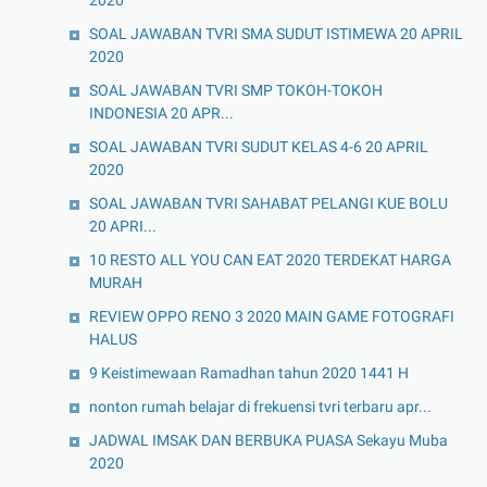
2020
SOAL JAWABAN TVRI SMA SUDUT ISTIMEWA 20 APRIL
2020
SOAL JAWABAN TVRI SMP TOKOH-TOKOH
INDONESIA 20 APR...
SOAL JAWABAN TVRI SUDUT KELAS 4-6 20 APRIL
2020
SOAL JAWABAN TVRI SAHABAT PELANGI KUE BOLU
20 APRI...
10 RESTO ALL YOU CAN EAT 2020 TERDEKAT HARGA
MURAH
REVIEW OPPO RENO 3 2020 MAIN GAME FOTOGRAFI
HALUS
9 Keistimewaan Ramadhan tahun 2020 1441 H
nonton rumah belajar di frekuensi tvri terbaru apr...
JADWAL IMSAK DAN BERBUKA PUASA Sekayu Muba
2020