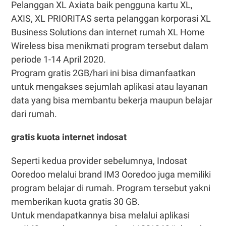
Pelanggan XL Axiata baik pengguna kartu XL,
AXIS, XL PRIORITAS serta pelanggan korporasi XL
Business Solutions dan internet rumah XL Home
Wireless bisa menikmati program tersebut dalam
periode 1-14 April 2020.
Program gratis 2GB/hari ini bisa dimanfaatkan
untuk mengakses sejumlah aplikasi atau layanan
data yang bisa membantu bekerja maupun belajar
dari rumah.
gratis kuota internet indosat
Seperti kedua provider sebelumnya, Indosat
Ooredoo melalui brand IM3 Ooredoo juga memiliki
program belajar di rumah. Program tersebut yakni
memberikan kuota gratis 30 GB.
Untuk mendapatkannya bisa melalui aplikasi