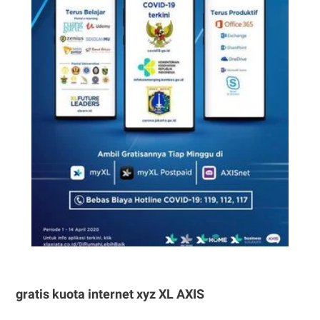
gratis kuota internet xyz XL AXIS