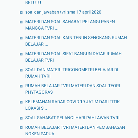
BETUTU
soal dan jawaban tvri sma 17 april 2020
MATERI DAN SOAL SAHABAT PELANGI PANEN
MANGGA TVRI ...
MATERI DAN SOAL KAIN TENUN SENGKANG RUMAH
BELAJAR ...
MATERI DAN SOAL SIFAT BANGUN DATAR RUMAH
BELAJAR TVRI
SOAL DAN MATERI TRIGONOMETRI BELAJAR DI
RUMAH TVRI
RUMAH BELAJAR TVRI MATERI DAN SOAL TEORI
PHYTAGORAS
KELEMAHAN RADAR COVID 19 JATIM DARI TITIK
LOKASI S...
SOAL SAHABAT PELANGI HARI PAHLAWAN TVRI
RUMAH BELAJAR TVRI MATERI DAN PEMBAHASAN
NOKEN PAPUA