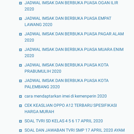
JADWAL IMSAK DAN BERBUKA PUASA OGAN ILIR
2020
JADWAL IMSAK DAN BERBUKA PUASA EMPAT
LAWANG 2020
JADWAL IMSAK DAN BERBUKA PUASA PAGAR ALAM
2020
JADWAL IMSAK DAN BERBUKA PUASA MUARA ENIM
2020
JADWAL IMSAK DAN BERBUKA PUASA KOTA
PRABUMULIH 2020
JADWAL IMSAK DAN BERBUKA PUASA KOTA
PALEMBANG 2020
cara mendaptarkan imei di kemenperin 2020
CEK KEASLIAN OPPO A12 TERBARU SPESIFIKASI
HARGA MURAH
SOAL TVRI SD KELAS 4 5 6 17 APRIL 2020
SOAL DAN JAWABAN TVRI SMP 17 APRIL 2020 AYAM