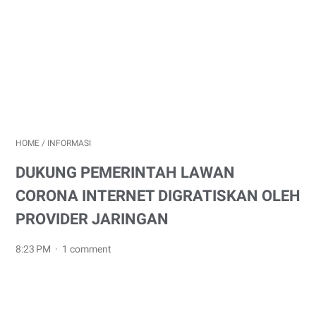
HOME
/
INFORMASI
DUKUNG PEMERINTAH LAWAN
CORONA INTERNET DIGRATISKAN OLEH
PROVIDER JARINGAN
8:23 PM
1 comment