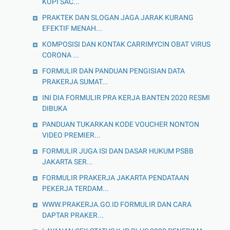
KOPI SAC...
PRAKTEK DAN SLOGAN JAGA JARAK KURANG
EFEKTIF MENAH...
KOMPOSISI DAN KONTAK CARRIMYCIN OBAT VIRUS
CORONA ...
FORMULIR DAN PANDUAN PENGISIAN DATA
PRAKERJA SUMAT...
INI DIA FORMULIR PRA KERJA BANTEN 2020 RESMI
DIBUKA
PANDUAN TUKARKAN KODE VOUCHER NONTON
VIDEO PREMIER...
FORMULIR JUGA ISI DAN DASAR HUKUM PSBB
JAKARTA SER...
FORMULIR PRAKERJA JAKARTA PENDATAAN
PEKERJA TERDAM...
WWW.PRAKERJA.GO.ID FORMULIR DAN CARA
DAPTAR PRAKER...