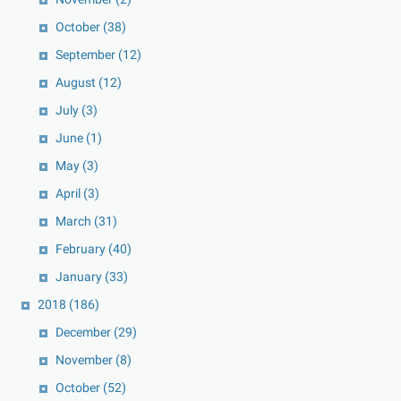
October
(38)
September
(12)
August
(12)
July
(3)
June
(1)
May
(3)
April
(3)
March
(31)
February
(40)
January
(33)
2018
(186)
December
(29)
November
(8)
October
(52)