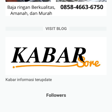
VISIT BLOG
Kabar informasi terupdate
Followers