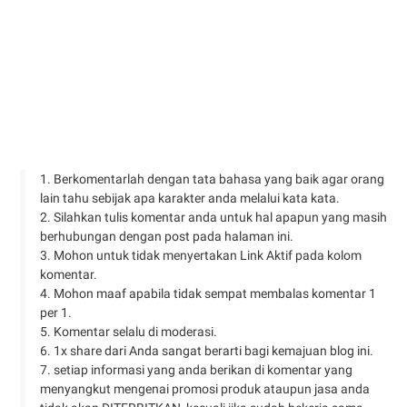
1. Berkomentarlah dengan tata bahasa yang baik agar orang
lain tahu sebijak apa karakter anda melalui kata kata.
2. Silahkan tulis komentar anda untuk hal apapun yang masih
berhubungan dengan post pada halaman ini.
3. Mohon untuk tidak menyertakan Link Aktif pada kolom
komentar.
4. Mohon maaf apabila tidak sempat membalas komentar 1
per 1.
5. Komentar selalu di moderasi.
6. 1x share dari Anda sangat berarti bagi kemajuan blog ini.
7. setiap informasi yang anda berikan di komentar yang
menyangkut mengenai promosi produk ataupun jasa anda