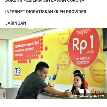
DUKUNG PEMERINTAH LAWAN CORONA
INTERNET DIGRATISKAN OLEH PROVIDER
JARINGAN
internet gratis 2020