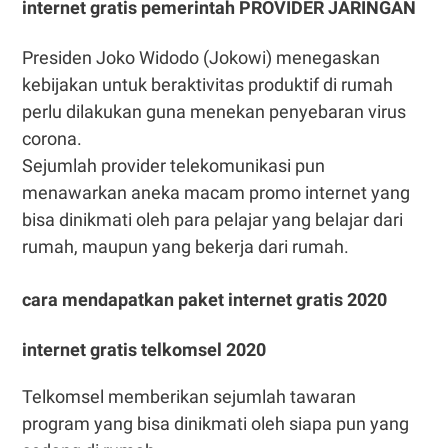
internet gratis pemerintah PROVIDER JARINGAN
Presiden Joko Widodo (Jokowi) menegaskan
kebijakan untuk beraktivitas produktif di rumah
perlu dilakukan guna menekan penyebaran virus
corona.
Sejumlah provider telekomunikasi pun
menawarkan aneka macam promo internet yang
bisa dinikmati oleh para pelajar yang belajar dari
rumah, maupun yang bekerja dari rumah.
cara mendapatkan paket internet gratis 2020
internet gratis telkomsel 2020
Telkomsel memberikan sejumlah tawaran
program yang bisa dinikmati oleh siapa pun yang