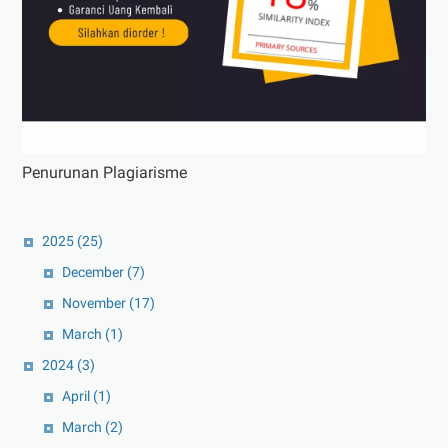
Penurunan Plagiarisme
2025
(25)
December
(7)
November
(17)
March
(1)
2024
(3)
April
(1)
March
(2)