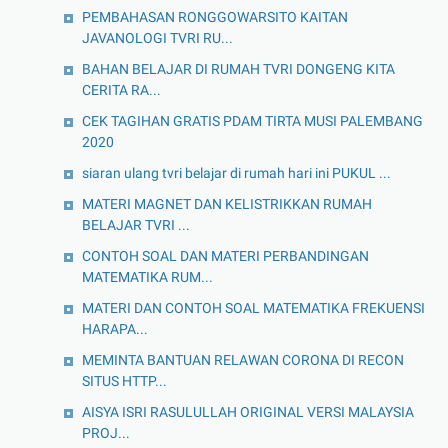
PEMBAHASAN RONGGOWARSITO KAITAN
JAVANOLOGI TVRI RU...
BAHAN BELAJAR DI RUMAH TVRI DONGENG KITA
CERITA RA...
CEK TAGIHAN GRATIS PDAM TIRTA MUSI PALEMBANG
2020
siaran ulang tvri belajar di rumah hari ini PUKUL ...
MATERI MAGNET DAN KELISTRIKKAN RUMAH
BELAJAR TVRI ...
CONTOH SOAL DAN MATERI PERBANDINGAN
MATEMATIKA RUM...
MATERI DAN CONTOH SOAL MATEMATIKA FREKUENSI
HARAPA...
MEMINTA BANTUAN RELAWAN CORONA DI RECON
SITUS HTTP...
AISYA ISRI RASULULLAH ORIGINAL VERSI MALAYSIA
PROJ...