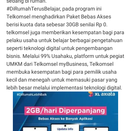
sedang di rumah.
#DiRumahTerusBelajar, pada program ini
Telkomsel menghadirkan Paket Bebas Akses
berisi kuota data sebesar 30GB senilai Rp 0.
telkomsel juga memberikan kesempatan bagi para
pelaku usaha untuk belajar berbagai pengetahuan
seperti teknologi digital untuk pengembangan
bisnis. Melalui 99% Usahaku, platform untuk pegiat
UMKM dari Telkomsel myBusiness, Telkomsel
membuka kesempatan bagi para pemilik usaha
kecil dan menegah untuk memasuki pasar yang
lebih besar melalui implementasi teknologi digital.