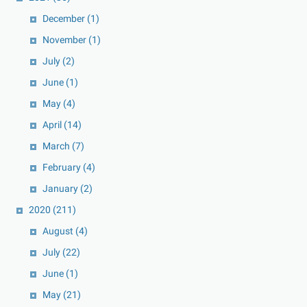
December
(1)
November
(1)
July
(2)
June
(1)
May
(4)
April
(14)
March
(7)
February
(4)
January
(2)
2020
(211)
August
(4)
July
(22)
June
(1)
May
(21)