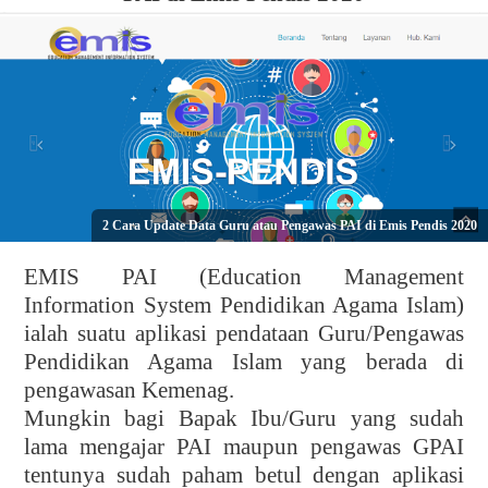
2 Cara Update Data Guru atau Pengawas PAI di Emis Pendis 2020
EMIS PAI (Education Management
Information System Pendidikan Agama Islam)
ialah suatu aplikasi pendataan Guru/Pengawas
Pendidikan Agama Islam yang berada di
pengawasan Kemenag.
Mungkin bagi Bapak Ibu/Guru yang sudah
lama mengajar PAI maupun pengawas GPAI
tentunya sudah paham betul dengan aplikasi