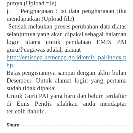
punya (Upload file)
j.
Penghargaan : isi data penghargaan jika
mendapatkan (Upload file)
Setelah melaukan proses perubahan data diatas
selanjutnya yang akan dipakai sebagai halaman
login utama untuk pendataan EMIS PAI
guru/Pengawas adalah alamat
http://emisdep.kemenag.go.id/emis_pai/index.p
hp.
Batas pengisiannya sampai dengan akhir bulan
Desember. Untuk alamat login yang pertama
sudah tidak dipakai.
Untuk Guru PAI yang baru dan belum terdaftar
di Emis Pendis silahkan anda mendaptar
terlebih dahulu.
Share