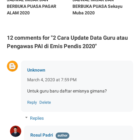
BERBUKA PUASA PAGAR
BERBUKA PUASA Sekayu
ALAM 2020
Muba 2020
12 comments for "2 Cara Update Data Guru atau
Pengawas PAI di Emis Pendis 2020"
Unknown
March 4, 2020 at 7:59 PM
Untuk guru baru daftar emisnya gimana?
Reply
Delete
Replies
Rosul Padri