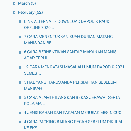
March
(5)
February
(52)
LINK ALTERNATIF DOWNLOAD DAPODIK PAUD
OFFLINE 2020...
7 CARA MENENTUKKAN BUAH DURIAN MATANG
MANIS DAN BE...
6 CARA BERHENTIKAN SANTAP MAKANAN MANIS
AGAR TERHI...
19 CARA MENGATASI MASALAH UMUM DAPODIK 2021
SEMEST...
5 HAL YANG HARUS ANDA PERSIAPKAN SEBELUM
MENIKAH
5 CARA ALAMI HILANGKAN BEKAS JERAWAT SERTA
POLA MA...
4 JENIS BAHAN DAN PAKAIAN MERUSAK MESIN CUCI
4 CARA PACKING BARANG PECAH SEBELUM DIKIRIM
KE EKS...