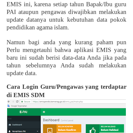
EMIS ini, karena setiap tahun Bapak/Ibu guru
PAI ataupun pengawas diwajibkan melakukan
update datanya untuk kebutuhan data pokok
pendidikan agama islam.
Namun bagi anda yang kurang paham pun
Perlu mengetauhi bahwa aplikasi EMIS yang
baru ini sudah berisi data-data Anda jika pada
tahun sebelumnya Anda sudah melakukan
update data.
Cara Login Guru/Pengawas yang terdaptar
di EMIS SDM