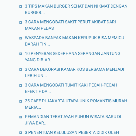
3 TIPS MAKAN BURGER SEHAT DAN NIKMAT DENGAN
BURGER...
3 CARA MENGOBATI SAKIT PERUT AKIBAT DARI
MAKAN PEDAS
WASPADA BANYAK MAKAN KERUPUK BISA MEMICU
DARAH TIN...
10 PENYEBAB SEDERHANA SERANGAN JANTUNG
YANG DIBIAR...
3 CARA DEKORASI KAMAR KOS BERSAMA MENJADI
LEBIH UN...
3 CARA MENGOBATI TUMIT KAKI PECAH-PECAH
EFEKTIF DA...
25 CAFE DI JAKARTA UTARA UNIK ROMANTIS MURAH
MERIA...
PEMANDIAN TEBAT AYAH PUHUN WISATA BARU DI
JIWA BAR...
3 PENENTUAN KELULUSAN PESERTA DIDIK OLEH