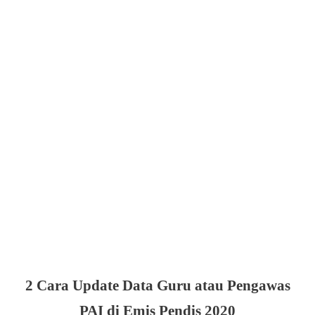
2 Cara Update Data Guru atau Pengawas
PAI di Emis Pendis 2020