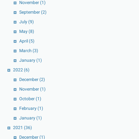
November
(1)
September
(2)
July
(9)
May
(8)
April
(5)
March
(3)
January
(1)
2022
(6)
December
(2)
November
(1)
October
(1)
February
(1)
January
(1)
2021
(36)
December
(1)