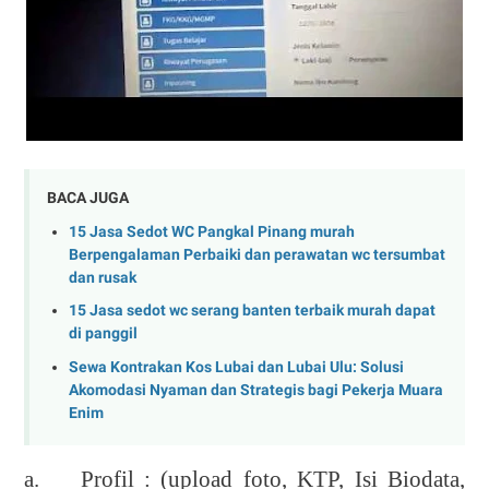
BACA JUGA
15 Jasa Sedot WC Pangkal Pinang murah
Berpengalaman Perbaiki dan perawatan wc tersumbat
dan rusak
15 Jasa sedot wc serang banten terbaik murah dapat
di panggil
Sewa Kontrakan Kos Lubai dan Lubai Ulu: Solusi
Akomodasi Nyaman dan Strategis bagi Pekerja Muara
Enim
a.
Profil : (upload foto, KTP, Isi Biodata,