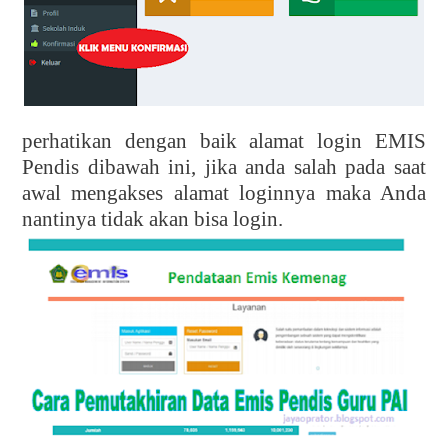
perhatikan dengan baik alamat login EMIS
Pendis dibawah ini, jika anda salah pada saat
awal mengakses alamat loginnya maka Anda
nantinya tidak akan bisa login.