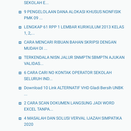
SEKOLAH E...
9 PENGELOLAAN DANA ALOKASI KHUSUS NONFISIK
PMK 09 ...
LENGKAP 61 RPP 1 LEMBAR KURIKULUM 2013 KELAS
1, 2,...
CARA MENCARI RIBUAN BAHAN SKRIPSI DENGAN
MUDAH DI ...
TERKENDALA NISN JALUR SNMPTN SBMPTN AJUKAN
VALIDAS...
6 CARA CARI NO KONTAK OPERATOR SEKOLAH
SELURUH IND...
Download 10 Link ALTERNATIF VHD Gladi Bersih UNBK
...
2 CARA SCAN DOKUMEN LANGSUNG JADI WORD
EXCEL TANPA...
4 MASALAH DAN SOLUSI VERVAL IJAZAH SIMPATIKA
2020