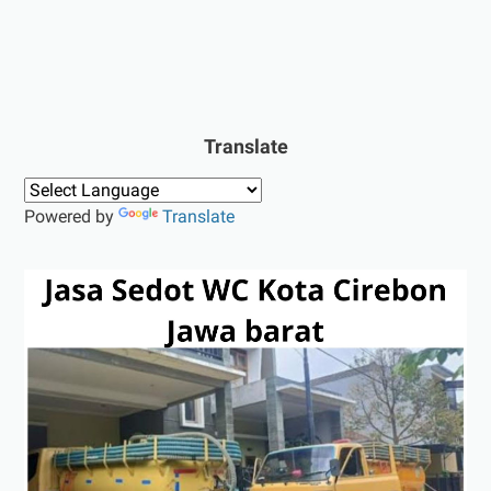
Translate
Powered by
Translate