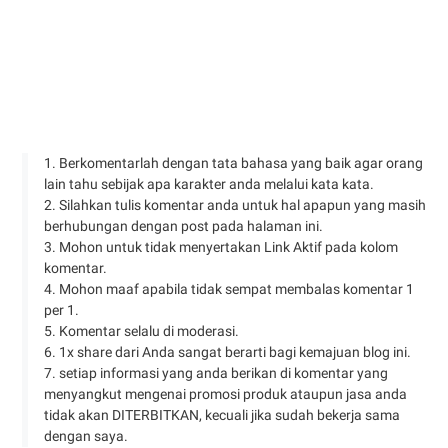
1. Berkomentarlah dengan tata bahasa yang baik agar orang
lain tahu sebijak apa karakter anda melalui kata kata.
2. Silahkan tulis komentar anda untuk hal apapun yang masih
berhubungan dengan post pada halaman ini.
3. Mohon untuk tidak menyertakan Link Aktif pada kolom
komentar.
4. Mohon maaf apabila tidak sempat membalas komentar 1
per 1.
5. Komentar selalu di moderasi.
6. 1x share dari Anda sangat berarti bagi kemajuan blog ini.
7. setiap informasi yang anda berikan di komentar yang
menyangkut mengenai promosi produk ataupun jasa anda
tidak akan DITERBITKAN, kecuali jika sudah bekerja sama
dengan saya.