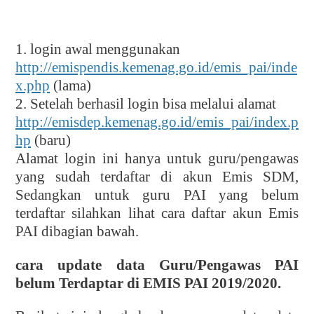
1. login awal menggunakan
http://emispendis.kemenag.go.id/emis_pai/inde
x.php
(lama)
2. Setelah berhasil login bisa melalui alamat
http://emisdep.kemenag.go.id/emis_pai/index.p
hp
(baru)
Alamat login ini hanya untuk guru/pengawas
yang sudah terdaftar di akun Emis SDM,
Sedangkan untuk guru PAI yang belum
terdaftar silahkan lihat cara daftar akun Emis
PAI dibagian bawah.
cara update data Guru/Pengawas PAI
belum Terdaptar di EMIS PAI 2019/2020.