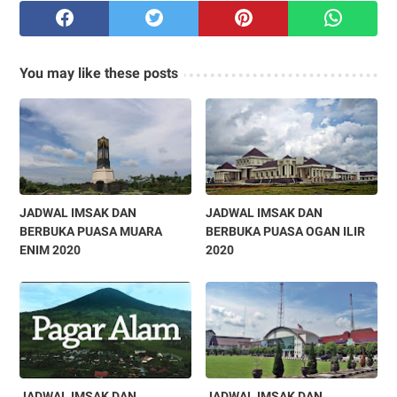
You may like these posts
JADWAL IMSAK DAN
JADWAL IMSAK DAN
BERBUKA PUASA MUARA
BERBUKA PUASA OGAN ILIR
ENIM 2020
2020
JADWAL IMSAK DAN
JADWAL IMSAK DAN