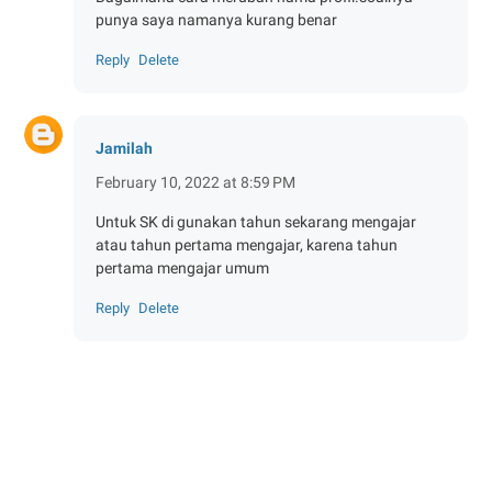
punya saya namanya kurang benar
Reply
Delete
Jamilah
February 10, 2022 at 8:59 PM
Untuk SK di gunakan tahun sekarang mengajar
atau tahun pertama mengajar, karena tahun
pertama mengajar umum
Reply
Delete