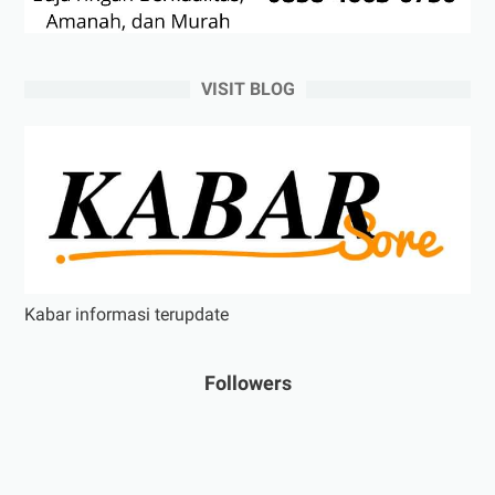
VISIT BLOG
Kabar informasi terupdate
Followers