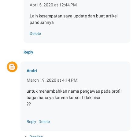
April 5, 2020 at 12:44 PM
Lain kesempatan saya update dan buat artikel
panduannya
Delete
Reply
Andri
March 19, 2020 at 4:14 PM
untuk menambahkan nama pengawas pada profil
bagaimana ya karena kursor tidak bisa
??
Reply
Delete