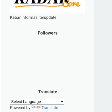
Kabar informasi terupdate
Followers
Translate
Powered by
Translate