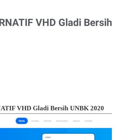
RNATIF VHD Gladi Bersih
ATIF VHD Gladi Bersih UNBK 2020