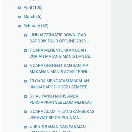
April
(100)
March
(5)
February
(52)
LINK ALTERNATIF DOWNLOAD
DAPODIK PAUD OFFLINE 2020...
7 CARA MENENTUKKAN BUAH
DURIAN MATANG MANIS DAN BE...
6 CARA BERHENTIKAN SANTAP
MAKANAN MANIS AGAR TERHI...
19 CARA MENGATASI MASALAH
UMUM DAPODIK 2021 SEMEST...
5 HAL YANG HARUS ANDA
PERSIAPKAN SEBELUM MENIKAH
5 CARA ALAMI HILANGKAN BEKAS
JERAWAT SERTA POLA MA...
4 JENIS BAHAN DAN PAKAIAN