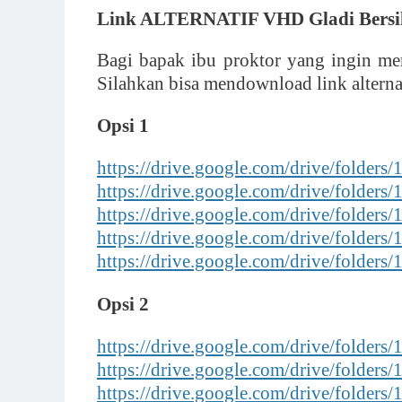
Link ALTERNATIF VHD Gladi Bers
Bagi bapak ibu proktor yang ingin m
Silahkan bisa mendownload link alterna
Opsi 1
https://drive.google.com/drive/fo
https://drive.google.com/drive/fo
https://drive.google.com/drive/fol
https://drive.google.com/drive/fold
https://drive.google.com/drive/f
Opsi 2
https://drive.google.com/drive/fold
https://drive.google.com/drive/fol
https://drive.google.com/drive/fo