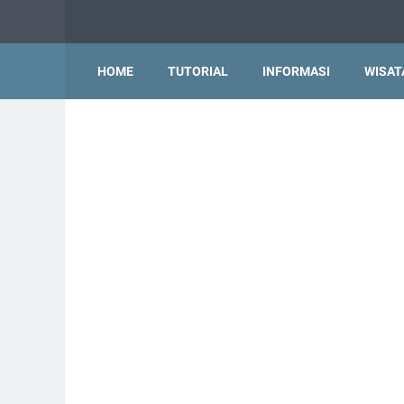
HOME
TUTORIAL
INFORMASI
WISAT