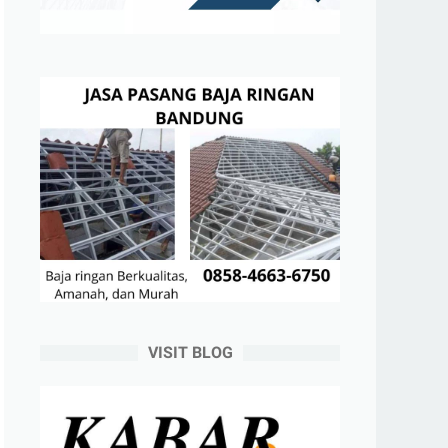
VISIT BLOG