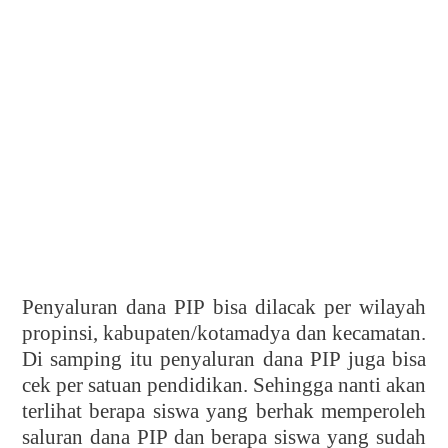
Penyaluran dana PIP bisa dilacak per wilayah
propinsi, kabupaten/kotamadya dan kecamatan.
Di samping itu penyaluran dana PIP juga bisa
cek per satuan pendidikan. Sehingga nanti akan
terlihat berapa siswa yang berhak memperoleh
saluran dana PIP dan berapa siswa yang sudah