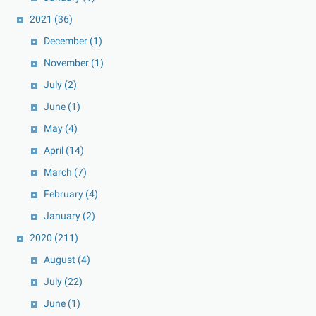
2021
(36)
December
(1)
November
(1)
July
(2)
June
(1)
May
(4)
April
(14)
March
(7)
February
(4)
January
(2)
2020
(211)
August
(4)
July
(22)
June
(1)