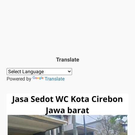
Translate
Powered by
Translate