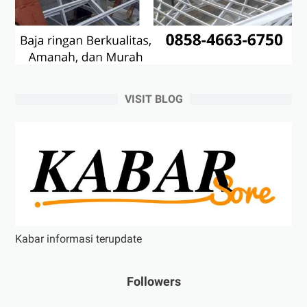
VISIT BLOG
Kabar informasi terupdate
Followers