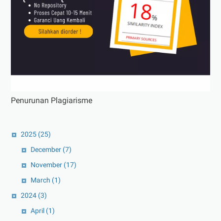
Penurunan Plagiarisme
2025
(25)
December
(7)
November
(17)
March
(1)
2024
(3)
April
(1)