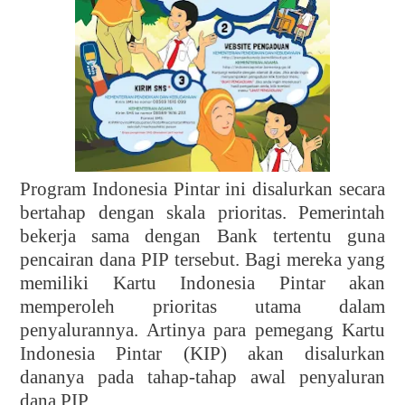
Program Indonesia Pintar ini disalurkan secara
bertahap dengan skala prioritas. Pemerintah
bekerja sama dengan Bank tertentu guna
pencairan dana PIP tersebut. Bagi mereka yang
memiliki Kartu Indonesia Pintar akan
memperoleh prioritas utama dalam
penyalurannya. Artinya para pemegang Kartu
Indonesia Pintar (KIP) akan disalurkan
dananya pada tahap-tahap awal penyaluran
dana PIP.