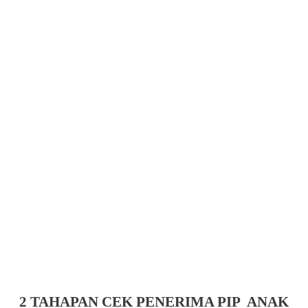
2 TAHAPAN CEK PENERIMA PIP
ANAK