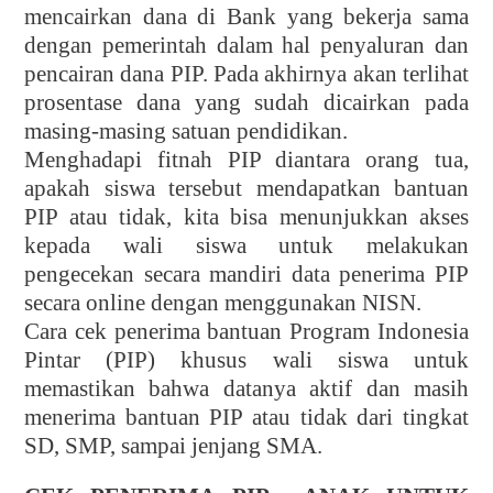
mencairkan dana di Bank yang bekerja sama
dengan pemerintah dalam hal penyaluran dan
pencairan dana PIP. Pada akhirnya akan terlihat
prosentase dana yang sudah dicairkan pada
masing-masing satuan pendidikan.
Menghadapi fitnah PIP diantara orang tua,
apakah siswa tersebut mendapatkan bantuan
PIP atau tidak, kita bisa menunjukkan akses
kepada wali siswa untuk melakukan
pengecekan secara mandiri data penerima PIP
secara online dengan menggunakan NISN.
Cara cek penerima bantuan Program Indonesia
Pintar (PIP) khusus wali siswa untuk
memastikan bahwa datanya aktif dan masih
menerima bantuan PIP atau tidak dari tingkat
SD, SMP, sampai jenjang SMA.