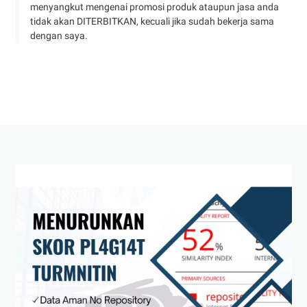
menyangkut mengenai promosi produk ataupun jasa anda
tidak akan DITERBITKAN, kecuali jika sudah bekerja sama
dengan saya.