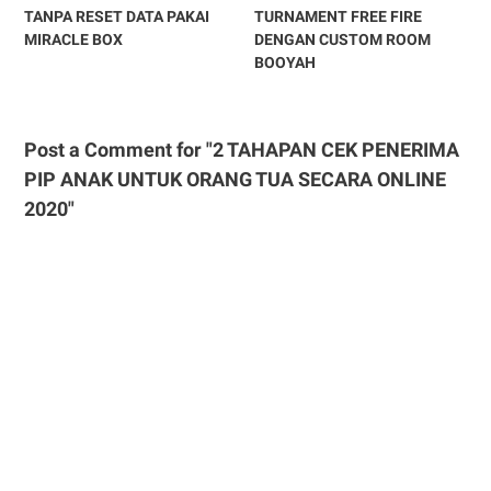
TANPA RESET DATA PAKAI
TURNAMENT FREE FIRE
MIRACLE BOX
DENGAN CUSTOM ROOM
BOOYAH
Post a Comment for "2 TAHAPAN CEK PENERIMA
PIP ANAK UNTUK ORANG TUA SECARA ONLINE
2020"