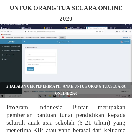
UNTUK ORANG TUA SECARA ONLINE
2020
2 TAHAPAN CEK PENERIMA PIP ANAK UNTUK ORANG TUA SECARA
ONLINE 2020
Program Indonesia Pintar merupakan
pemberian bantuan tunai pendidikan kepada
seluruh anak usia sekolah (6-21 tahun) yang
menerima KIP, atau yang berasal dari keluarga