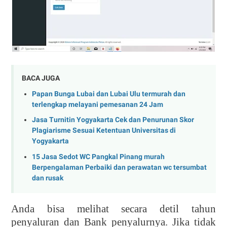
BACA JUGA
Papan Bunga Lubai dan Lubai Ulu termurah dan
terlengkap melayani pemesanan 24 Jam
Jasa Turnitin Yogyakarta Cek dan Penurunan Skor
Plagiarisme Sesuai Ketentuan Universitas di
Yogyakarta
15 Jasa Sedot WC Pangkal Pinang murah
Berpengalaman Perbaiki dan perawatan wc tersumbat
dan rusak
Anda bisa melihat secara detil tahun
penyaluran dan Bank penyalurnya. Jika tidak