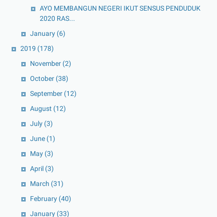
AYO MEMBANGUN NEGERI IKUT SENSUS PENDUDUK
2020 RAS...
January
(6)
2019
(178)
November
(2)
October
(38)
September
(12)
August
(12)
July
(3)
June
(1)
May
(3)
April
(3)
March
(31)
February
(40)
January
(33)