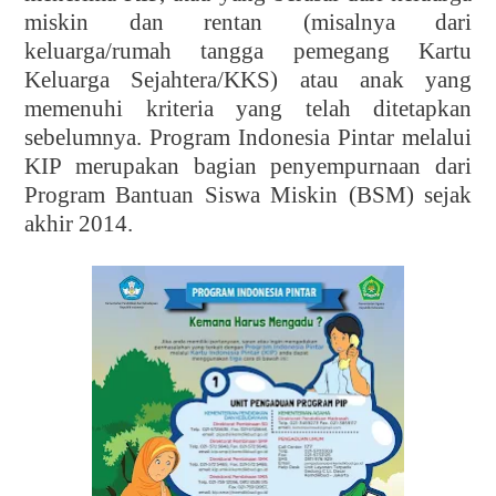
miskin dan rentan (misalnya dari
keluarga/rumah tangga pemegang Kartu
Keluarga Sejahtera/KKS) atau anak yang
memenuhi kriteria yang telah ditetapkan
sebelumnya. Program Indonesia Pintar melalui
KIP merupakan bagian penyempurnaan dari
Program Bantuan Siswa Miskin (BSM) sejak
akhir 2014.