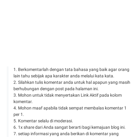
1. Berkomentarlah dengan tata bahasa yang baik agar orang
lain tahu sebijak apa karakter anda melalui kata kata.
2. Silahkan tulis komentar anda untuk hal apapun yang masih
berhubungan dengan post pada halaman ini.
3. Mohon untuk tidak menyertakan Link Aktif pada kolom
komentar.
4. Mohon maaf apabila tidak sempat membalas komentar 1
per 1.
5. Komentar selalu di moderasi.
6. 1x share dari Anda sangat berarti bagi kemajuan blog ini.
7. setiap informasi yang anda berikan di komentar yang