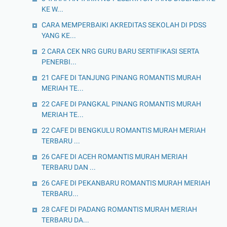
KE W...
CARA MEMPERBAIKI AKREDITAS SEKOLAH DI PDSS
YANG KE...
2 CARA CEK NRG GURU BARU SERTIFIKASI SERTA
PENERBI...
21 CAFE DI TANJUNG PINANG ROMANTIS MURAH
MERIAH TE...
22 CAFE DI PANGKAL PINANG ROMANTIS MURAH
MERIAH TE...
22 CAFE DI BENGKULU ROMANTIS MURAH MERIAH
TERBARU ...
26 CAFE DI ACEH ROMANTIS MURAH MERIAH
TERBARU DAN ...
26 CAFE DI PEKANBARU ROMANTIS MURAH MERIAH
TERBARU...
28 CAFE DI PADANG ROMANTIS MURAH MERIAH
TERBARU DA...