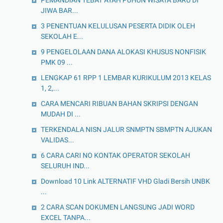
JIWA BAR...
3 PENENTUAN KELULUSAN PESERTA DIDIK OLEH
SEKOLAH E...
9 PENGELOLAAN DANA ALOKASI KHUSUS NONFISIK
PMK 09 ...
LENGKAP 61 RPP 1 LEMBAR KURIKULUM 2013 KELAS
1, 2,...
CARA MENCARI RIBUAN BAHAN SKRIPSI DENGAN
MUDAH DI ...
TERKENDALA NISN JALUR SNMPTN SBMPTN AJUKAN
VALIDAS...
6 CARA CARI NO KONTAK OPERATOR SEKOLAH
SELURUH IND...
Download 10 Link ALTERNATIF VHD Gladi Bersih UNBK
...
2 CARA SCAN DOKUMEN LANGSUNG JADI WORD
EXCEL TANPA...