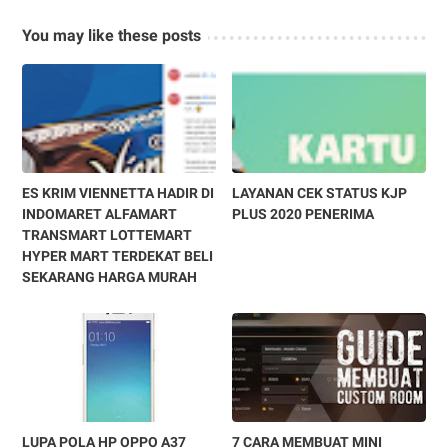
You may like these posts
ES KRIM VIENNETTA HADIR DI
LAYANAN CEK STATUS KJP
INDOMARET ALFAMART
PLUS 2020 PENERIMA
TRANSMART LOTTEMART
HYPER MART TERDEKAT BELI
SEKARANG HARGA MURAH
LUPA POLA HP OPPO A37
7 CARA MEMBUAT MINI