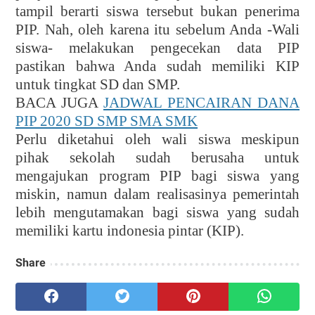
tampil berarti siswa tersebut bukan penerima
PIP. Nah, oleh karena itu sebelum Anda -Wali
siswa- melakukan pengecekan data PIP
pastikan bahwa Anda sudah memiliki KIP
untuk tingkat SD dan SMP.
BACA JUGA
JADWAL PENCAIRAN DANA
PIP 2020 SD SMP SMA SMK
Perlu diketahui oleh wali siswa meskipun
pihak sekolah sudah berusaha untuk
mengajukan program PIP bagi siswa yang
miskin, namun dalam realisasinya pemerintah
lebih mengutamakan bagi siswa yang sudah
memiliki kartu indonesia pintar (KIP).
Share