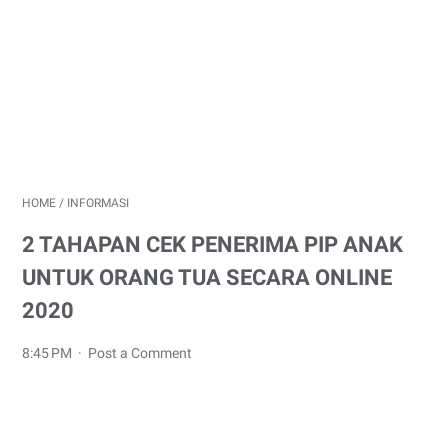
HOME
/
INFORMASI
2 TAHAPAN CEK PENERIMA PIP ANAK
UNTUK ORANG TUA SECARA ONLINE
2020
8:45 PM
Post a Comment