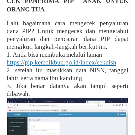
CEK PENERIMA PIP
ANAK UNTUK
ORANG TUA
Lalu bagaimana cara mengecek penyaluran
dana PIP? Untuk mengecek dan mengetahui
penyaluran dan pencairan dana PIP dapat
mengikuti langkah-langkah berikut ini.
1. Anda bisa membuka melalui laman
https://pip.kemdikbud.go.id/index/ceknisn
2. setelah itu masukkan data NISN, tanggal
lahir, serta nama Ibu kandung.
3. Jika benar datanya akan tampil seperti
dibawah.