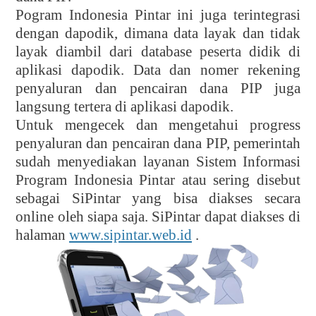
Pogram Indonesia Pintar ini juga terintegrasi
dengan dapodik, dimana data layak dan tidak
layak diambil dari database peserta didik di
aplikasi dapodik. Data dan nomer rekening
penyaluran dan pencairan dana PIP juga
langsung tertera di aplikasi dapodik.
Untuk mengecek dan mengetahui progress
penyaluran dan pencairan dana PIP, pemerintah
sudah menyediakan layanan Sistem Informasi
Program Indonesia Pintar atau sering disebut
sebagai SiPintar yang bisa diakses secara
online oleh siapa saja. SiPintar dapat diakses di
halaman
www.sipintar.web.id
.