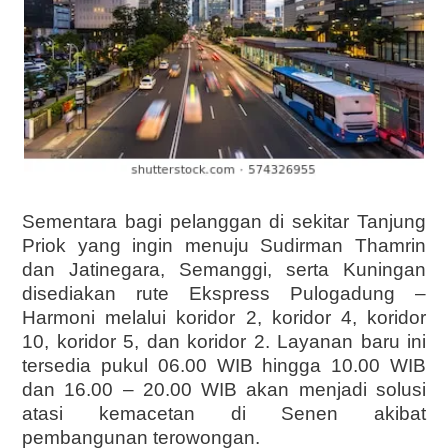
Sementara bagi pelanggan di sekitar Tanjung
Priok yang ingin menuju Sudirman Thamrin
dan Jatinegara, Semanggi, serta Kuningan
disediakan rute Ekspress Pulogadung –
Harmoni melalui koridor 2, koridor 4, koridor
10, koridor 5, dan koridor 2. Layanan baru ini
tersedia pukul 06.00 WIB hingga 10.00 WIB
dan 16.00 – 20.00 WIB akan menjadi solusi
atasi kemacetan di Senen akibat
pembangunan terowongan.