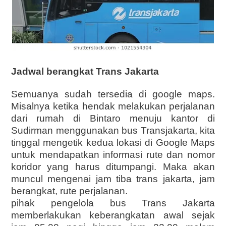
Jadwal berangkat Trans Jakarta
Semuanya sudah tersedia di google maps.
Misalnya ketika hendak melakukan perjalanan
dari rumah di Bintaro menuju kantor di
Sudirman menggunakan bus Transjakarta, kita
tinggal mengetik kedua lokasi di Google Maps
untuk mendapatkan informasi rute dan nomor
koridor yang harus ditumpangi. Maka akan
muncul mengenai jam tiba trans jakarta, jam
berangkat, rute perjalanan.
pihak pengelola bus Trans Jakarta
memberlakukan keberangkatan awal sejak