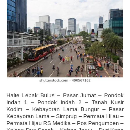
Halte Lebak Bulus – Pasar Jumat – Pondok
Indah 1 – Pondok Indah 2 – Tanah Kusir
Kodim – Kebayoran Lama Bungur – Pasar
Kebayoran Lama – Simprug – Permata Hijau –
Permata Hijau RS Medika – Pos Pengumben –