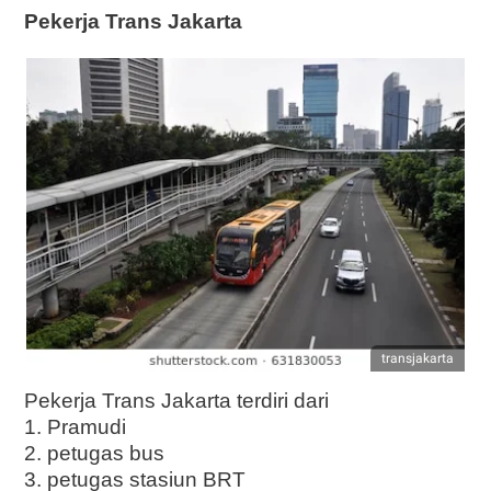
Pekerja Trans Jakarta
transjakarta
Pekerja Trans Jakarta terdiri dari
1. Pramudi
2. petugas bus
3. petugas stasiun BRT