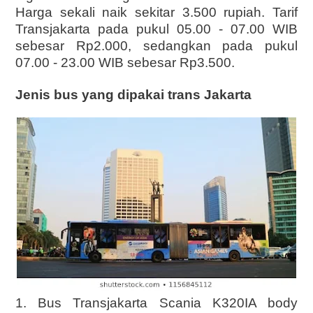
Harga sekali naik sekitar 3.500 rupiah. Tarif
Transjakarta pada pukul 05.00 - 07.00 WIB
sebesar Rp2.000, sedangkan pada pukul
07.00 - 23.00 WIB sebesar Rp3.500.
Jenis bus yang dipakai trans Jakarta
1. Bus Transjakarta Scania K320IA body