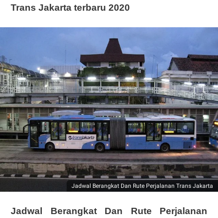
Trans Jakarta terbaru 2020
Jadwal Berangkat Dan Rute Perjalanan Trans Jakarta
Jadwal Berangkat Dan Rute Perjalanan