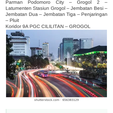
Parman Podomoro City – Grogol 2 –
Latumenten Stasiun Grogol – Jembatan Besi –
Jembatan Dua – Jembatan Tiga – Penjaringan
– Pluit
Koridor 9A PGC CILILITAN – GROGOL