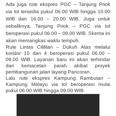
Ada juga rute ekspres PGC – Tanjung Priok
via tol tersedia pukul 06.00 WIB hingga 10.00
WIB dan 16.00 – 20.00 WIB. Juga untuk
sebaliknya, Tanjung Priok – PGC via tol
beroperasi pukul 06.00 – 09.00 WIB. Skema ini
akan memangkas waktu tempuh.
Rute Lintas Cililitan – Dukuh Atas melalui
koridor 10 dan 4 beroperasi pukul 06.00 –
09.00 WIB. Layanan baru ini akan terhindar
dari kemacetan parah akibat proyek
pembangunan jalan layang Pancoran.
Lalu rute ekspres Kampung Rambutan –
Kampung Melayu via tol beroperasi mulai
pukul 06.00 WIB hingga 09.00 WIB.