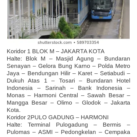
Koridor 1 BLOK M – JAKARTA KOTA
Halte: Blok M – Masjid Agung – Bundaran
Senayan – Gelora Bung Karno – Polda Metro
Jaya – Bendungan Hilir – Karet – Setiabudi –
Dukuh Atas 1 – Tosari – Bundaran Hotel
Indonesia – Sarinah – Bank Indonesia –
Monas – Harmoni Central – Sawah Besar –
Mangga Besar – Olimo – Glodok – Jakarta
Kota.
Koridor 2PULO GADUNG – HARMONI
Halte: Terminal Pulogadung – Bermis –
Pulomas – ASMI – Pedongkelan – Cempaka