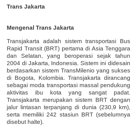
Trans Jakarta
Mengenal Trans Jakarta
Transjakarta adalah sistem transportasi Bus
Rapid Transit (BRT) pertama di Asia Tenggara
dan Selatan, yang beroperasi sejak tahun
2004 di Jakarta, Indonesia. Sistem ini didesain
berdasarkan sistem TransMilenio yang sukses
di Bogota, Kolombia. Transjakarta dirancang
sebagai moda transportasi massal pendukung
aktivitas ibu kota yang sangat padat.
Transjakarta merupakan sistem BRT dengan
jalur lintasan terpanjang di dunia (230,9 km),
serta memiliki 242 stasiun BRT (sebelumnya
disebut halte).