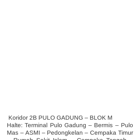
Koridor 2B PULO GADUNG – BLOK M
Halte: Terminal Pulo Gadung – Bermis – Pulo
Mas – ASMI – Pedongkelan – Cempaka Timur