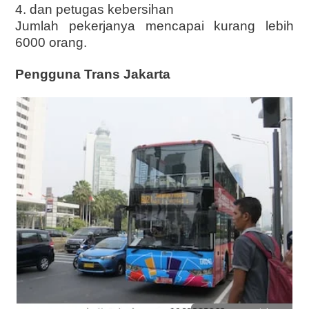
4. dan petugas kebersihan
Jumlah pekerjanya mencapai kurang lebih
6000 orang.
Pengguna Trans Jakarta