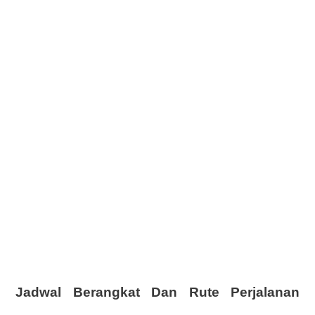
Jadwal Berangkat Dan Rute Perjalanan