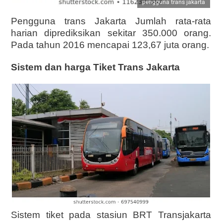
pengguna trans jakarta
Pengguna trans Jakarta Jumlah rata-rata
harian diprediksikan sekitar 350.000 orang.
Pada tahun 2016 mencapai 123,67 juta orang.
Sistem dan harga Tiket Trans Jakarta
Sistem tiket pada stasiun BRT Transjakarta