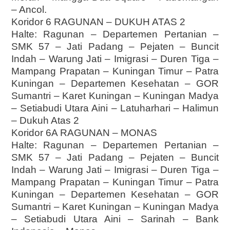
– Ancol.
Koridor 6 RAGUNAN – DUKUH ATAS 2
Halte: Ragunan – Departemen Pertanian –
SMK 57 – Jati Padang – Pejaten – Buncit
Indah – Warung Jati – Imigrasi – Duren Tiga –
Mampang Prapatan – Kuningan Timur – Patra
Kuningan – Departemen Kesehatan – GOR
Sumantri – Karet Kuningan – Kuningan Madya
– Setiabudi Utara Aini – Latuharhari – Halimun
– Dukuh Atas 2
Koridor 6A RAGUNAN – MONAS
Halte: Ragunan – Departemen Pertanian –
SMK 57 – Jati Padang – Pejaten – Buncit
Indah – Warung Jati – Imigrasi – Duren Tiga –
Mampang Prapatan – Kuningan Timur – Patra
Kuningan – Departemen Kesehatan – GOR
Sumantri – Karet Kuningan – Kuningan Madya
– Setiabudi Utara Aini – Sarinah – Bank