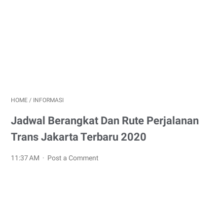
HOME
/
INFORMASI
Jadwal Berangkat Dan Rute Perjalanan
Trans Jakarta Terbaru 2020
11:37 AM
Post a Comment