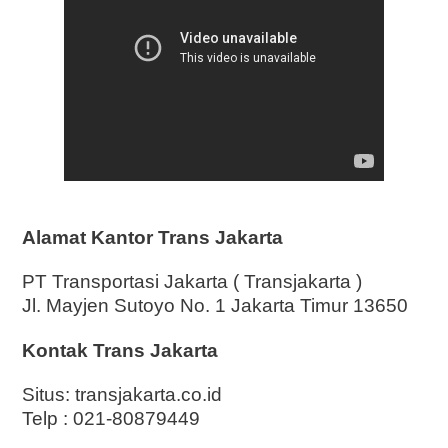
Alamat Kantor Trans Jakarta
PT Transportasi Jakarta ( Transjakarta )
Jl. Mayjen Sutoyo No. 1 Jakarta Timur 13650
Kontak Trans Jakarta
Situs: transjakarta.co.id
Telp : 021-80879449