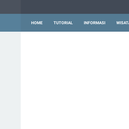
HOME
TUTORIAL
INFORMASI
WISAT