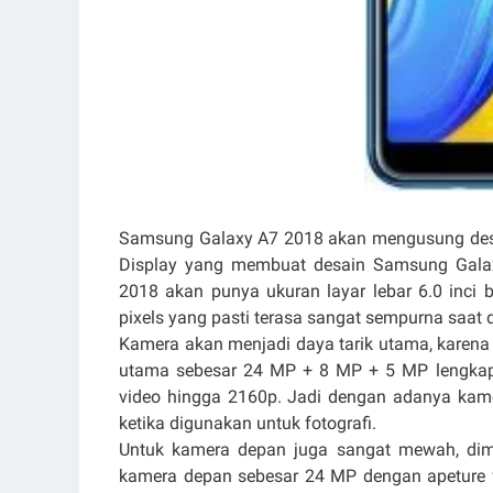
Samsung Galaxy A7 2018 akan mengusung desain
Display yang membuat desain Samsung Gala
2018 akan punya ukuran layar lebar 6.0 inci
pixels yang pasti terasa sangat sempurna saat
Kamera akan menjadi daya tarik utama, karena
utama sebesar 24 MP + 8 MP + 5 MP lengkap
video hingga 2160p. Jadi dengan adanya ka
ketika digunakan untuk fotografi.
Untuk kamera depan juga sangat mewah, di
kamera depan sebesar 24 MP dengan apeture 