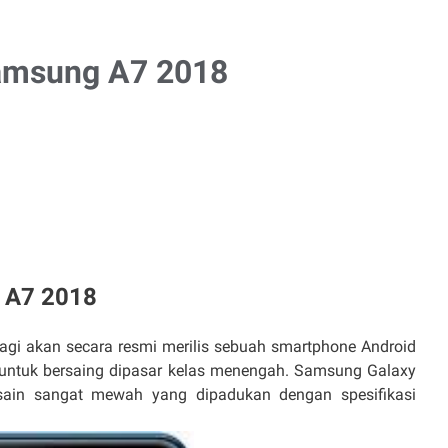
Samsung A7 2018
 A7 2018
i akan secara resmi merilis sebuah smartphone Android
untuk bersaing dipasar kelas menengah. Samsung Galaxy
ain sangat mewah yang dipadukan dengan spesifikasi