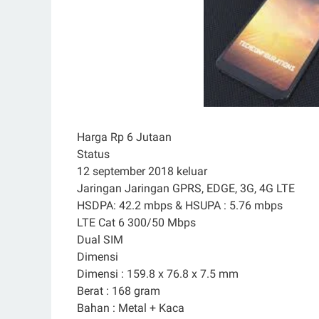
Harga Rp 6 Jutaan
Status
12 september 2018 keluar
Jaringan Jaringan GPRS, EDGE, 3G, 4G LTE
HSDPA: 42.2 mbps & HSUPA : 5.76 mbps
LTE Cat 6 300/50 Mbps
Dual SIM
Dimensi
Dimensi : 159.8 x 76.8 x 7.5 mm
Berat : 168 gram
Bahan : Metal + Kaca