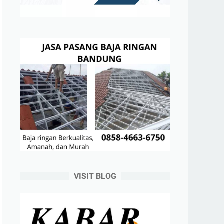
VISIT BLOG