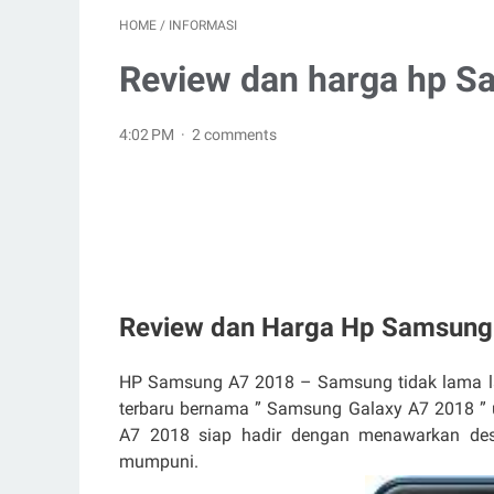
HOME
/
INFORMASI
Review dan harga hp 
4:02 PM
2 comments
Review dan Harga Hp Samsung
HP Samsung A7 2018 – Samsung tidak lama lag
terbaru bernama ” Samsung Galaxy A7 2018 ” 
A7 2018 siap hadir dengan menawarkan des
mumpuni.