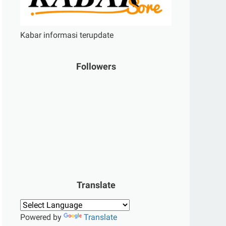
Kabar informasi terupdate
Followers
Translate
Powered by
Translate